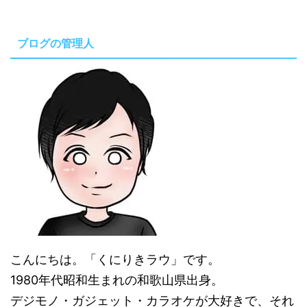
ブログの管理人
こんにちは。「くにりきラウ」です。
1980年代昭和生まれの和歌山県出身。
デジモノ・ガジェット・カラオケが大好きで、それ