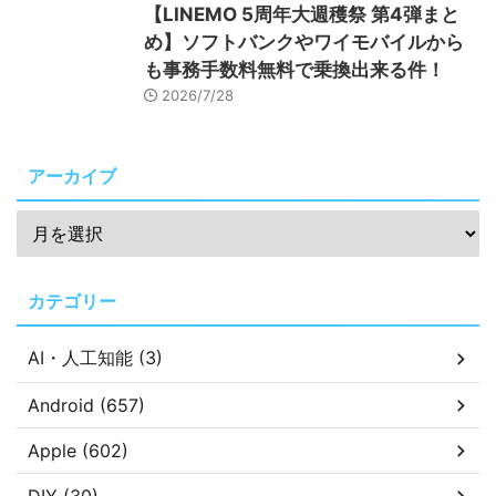
【LINEMO 5周年大週穫祭 第4弾まと
め】ソフトバンクやワイモバイルから
も事務手数料無料で乗換出来る件！
2026/7/28
アーカイブ
カテゴリー
AI・人工知能 (3)
Android (657)
Apple (602)