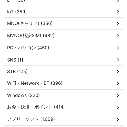
DIY (30)
IoT (259)
MNO(キャリア) (356)
MVNO(格安SIM) (482)
PC・パソコン (450)
SNS (11)
STB (175)
WiFi・Network・BT (896)
Windows (220)
お金・決済・ポイント (414)
アプリ・ソフト (1,009)