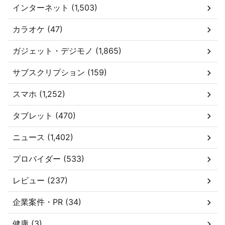
インターネット (1,503)
カラオケ (47)
ガジェット・デジモノ (1,865)
サブスクリプション (159)
スマホ (1,252)
タブレット (470)
ニュース (1,402)
プロバイダー (533)
レビュー (237)
企業案件・PR (34)
健康 (3)