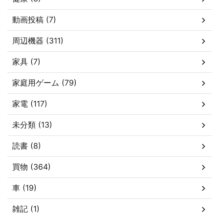
動画投稿 (7)
周辺機器 (311)
家具 (7)
家庭用ゲーム (79)
家電 (117)
未分類 (13)
読書 (8)
買物 (364)
車 (19)
雑記 (1)