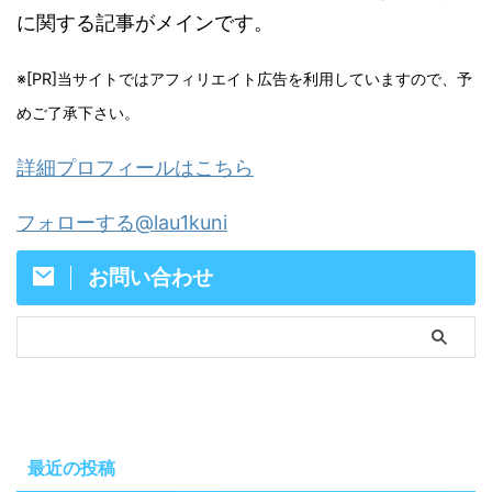
に関する記事がメインです。
※[PR]当サイトではアフィリエイト広告を利用していますので、予
めご了承下さい。
詳細プロフィールはこちら
フォローする@lau1kuni
お問い合わせ
最近の投稿