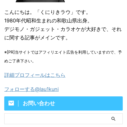
こんにちは。「くにりきラウ」です。
1980年代昭和生まれの和歌山県出身。
デジモノ・ガジェット・カラオケが大好きで、それ
に関する記事がメインです。
※[PR]当サイトではアフィリエイト広告を利用していますので、予
めご了承下さい。
詳細プロフィールはこちら
フォローする@lau1kuni
お問い合わせ