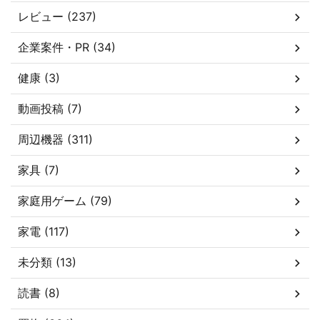
レビュー (237)
企業案件・PR (34)
健康 (3)
動画投稿 (7)
周辺機器 (311)
家具 (7)
家庭用ゲーム (79)
家電 (117)
未分類 (13)
読書 (8)