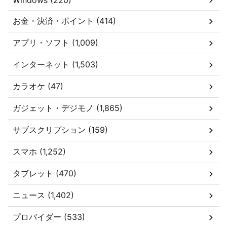
Windows (220)
お金・決済・ポイント (414)
アプリ・ソフト (1,009)
インターネット (1,503)
カラオケ (47)
ガジェット・デジモノ (1,865)
サブスクリプション (159)
スマホ (1,252)
タブレット (470)
ニュース (1,402)
プロバイダー (533)