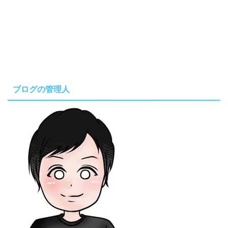
ブログの管理人