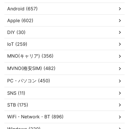
Android (657)
Apple (602)
DIY (30)
IoT (259)
MNO(キャリア) (356)
MVNO(格安SIM) (482)
PC・パソコン (450)
SNS (11)
STB (175)
WiFi・Network・BT (896)