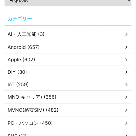
カテゴリー
AI・人工知能 (3)
Android (657)
Apple (602)
DIY (30)
IoT (259)
MNO(キャリア) (356)
MVNO(格安SIM) (482)
PC・パソコン (450)