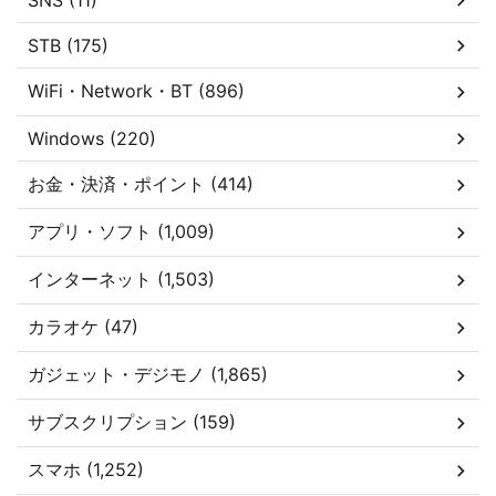
SNS (11)
STB (175)
WiFi・Network・BT (896)
Windows (220)
お金・決済・ポイント (414)
アプリ・ソフト (1,009)
インターネット (1,503)
カラオケ (47)
ガジェット・デジモノ (1,865)
サブスクリプション (159)
スマホ (1,252)