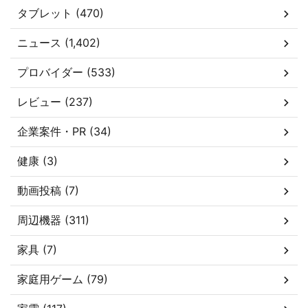
タブレット (470)
ニュース (1,402)
プロバイダー (533)
レビュー (237)
企業案件・PR (34)
健康 (3)
動画投稿 (7)
周辺機器 (311)
家具 (7)
家庭用ゲーム (79)