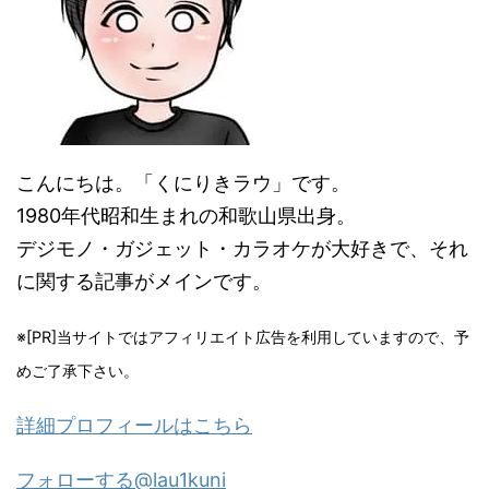
こんにちは。「くにりきラウ」です。
1980年代昭和生まれの和歌山県出身。
デジモノ・ガジェット・カラオケが大好きで、それ
に関する記事がメインです。
※[PR]当サイトではアフィリエイト広告を利用していますので、予
めご了承下さい。
詳細プロフィールはこちら
フォローする@lau1kuni