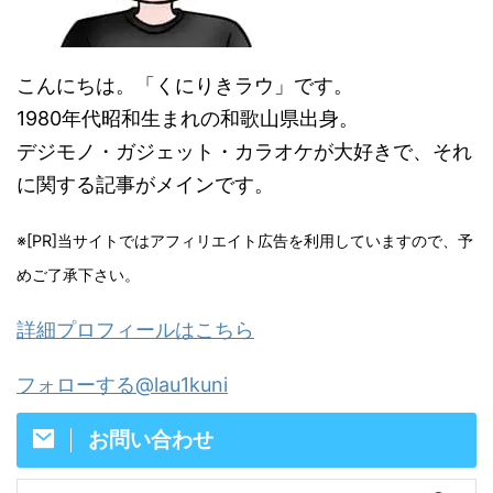
こんにちは。「くにりきラウ」です。
1980年代昭和生まれの和歌山県出身。
デジモノ・ガジェット・カラオケが大好きで、それ
に関する記事がメインです。
※[PR]当サイトではアフィリエイト広告を利用していますので、予
めご了承下さい。
詳細プロフィールはこちら
フォローする@lau1kuni
お問い合わせ