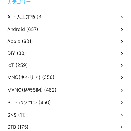
カテゴリー
AI・人工知能 (3)
Android (657)
Apple (601)
DIY (30)
IoT (259)
MNO(キャリア) (356)
MVNO(格安SIM) (482)
PC・パソコン (450)
SNS (11)
STB (175)