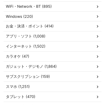
WiFi・Network・BT (895)
Windows (220)
お金・決済・ポイント (414)
アプリ・ソフト (1,008)
インターネット (1,502)
カラオケ (47)
ガジェット・デジモノ (1,864)
サブスクリプション (159)
スマホ (1,251)
タブレット (470)