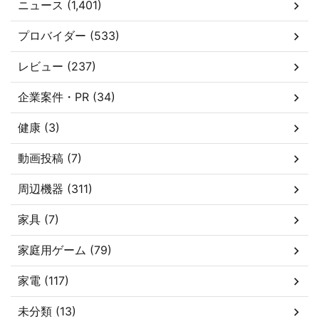
ニュース (1,401)
プロバイダー (533)
レビュー (237)
企業案件・PR (34)
健康 (3)
動画投稿 (7)
周辺機器 (311)
家具 (7)
家庭用ゲーム (79)
家電 (117)
未分類 (13)