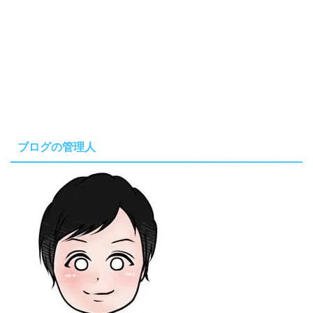
ブログの管理人