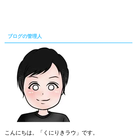
ブログの管理人
こんにちは。「くにりきラウ」です。