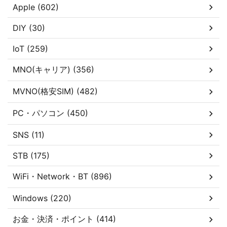
Apple (602)
DIY (30)
IoT (259)
MNO(キャリア) (356)
MVNO(格安SIM) (482)
PC・パソコン (450)
SNS (11)
STB (175)
WiFi・Network・BT (896)
Windows (220)
お金・決済・ポイント (414)