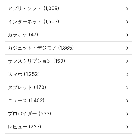
アプリ・ソフト (1,009)
インターネット (1,503)
カラオケ (47)
ガジェット・デジモノ (1,865)
サブスクリプション (159)
スマホ (1,252)
タブレット (470)
ニュース (1,402)
プロバイダー (533)
レビュー (237)