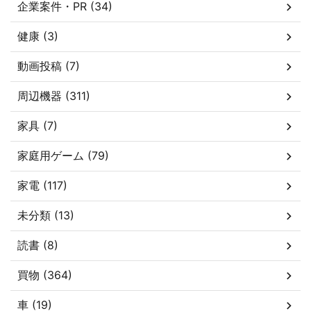
企業案件・PR (34)
健康 (3)
動画投稿 (7)
周辺機器 (311)
家具 (7)
家庭用ゲーム (79)
家電 (117)
未分類 (13)
読書 (8)
買物 (364)
車 (19)