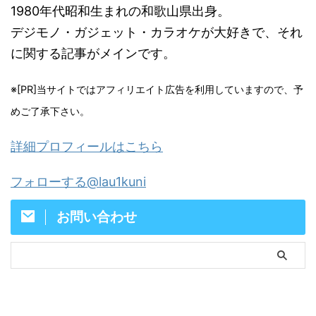
1980年代昭和生まれの和歌山県出身。
デジモノ・ガジェット・カラオケが大好きで、それ
に関する記事がメインです。
※[PR]当サイトではアフィリエイト広告を利用していますので、予
めご了承下さい。
詳細プロフィールはこちら
フォローする@lau1kuni
お問い合わせ