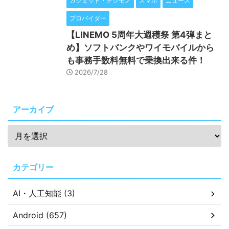
ガジェット・デジモノ
スマホ
ニュース
プロバイダー
【LINEMO 5周年大週穫祭 第4弾まと
め】ソフトバンクやワイモバイルから
も事務手数料無料で乗換出来る件！
2026/7/28
アーカイブ
カテゴリー
AI・人工知能 (3)
Android (657)