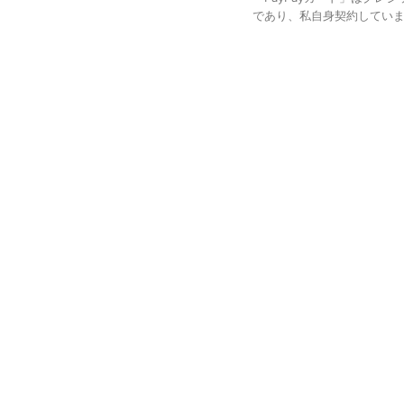
であり、私自身契約しています。