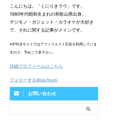
こんにちは。「くにりきラウ」です。
1980年代昭和生まれの和歌山県出身。
デジモノ・ガジェット・カラオケが大好き
で、それに関する記事がメインです。
※[PR]当サイトではアフィリエイト広告を利用していま
すので、予めご了承下さい。
詳細プロフィールはこちら
フォローする@lau1kuni
お問い合わせ