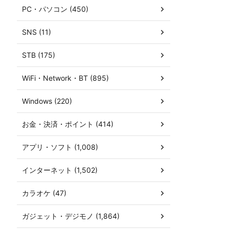
PC・パソコン (450)
SNS (11)
STB (175)
WiFi・Network・BT (895)
Windows (220)
お金・決済・ポイント (414)
アプリ・ソフト (1,008)
インターネット (1,502)
カラオケ (47)
ガジェット・デジモノ (1,864)