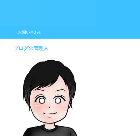
お問い合わせ
ブログの管理人