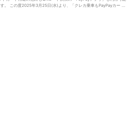
 この度2025年3月25日(水)より、「クレカ乗車もPayPayカー ...