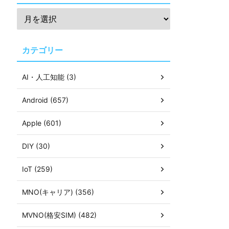
カテゴリー
AI・人工知能 (3)
Android (657)
Apple (601)
DIY (30)
IoT (259)
MNO(キャリア) (356)
MVNO(格安SIM) (482)