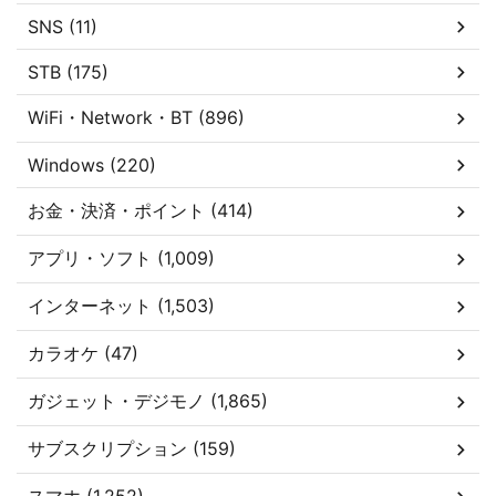
SNS (11)
STB (175)
WiFi・Network・BT (896)
Windows (220)
お金・決済・ポイント (414)
アプリ・ソフト (1,009)
インターネット (1,503)
カラオケ (47)
ガジェット・デジモノ (1,865)
サブスクリプション (159)