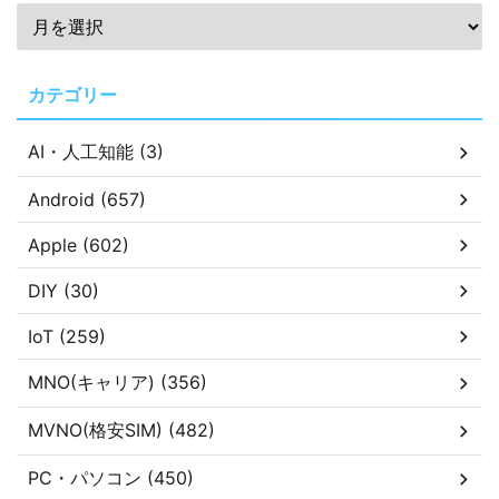
カテゴリー
AI・人工知能 (3)
Android (657)
Apple (602)
DIY (30)
IoT (259)
MNO(キャリア) (356)
MVNO(格安SIM) (482)
PC・パソコン (450)