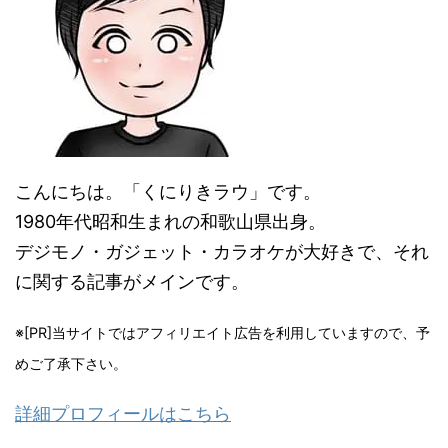
こんにちは。「くにりきラウ」です。
1980年代昭和生まれの和歌山県出身。
デジモノ・ガジェット・カラオケが大好きで、それ
に関する記事がメインです。
※[PR]当サイトではアフィリエイト広告を利用していますので、予
めご了承下さい。
詳細プロフィールはこちら