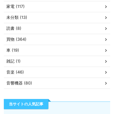
家電 (117)
未分類 (13)
読書 (8)
買物 (364)
車 (19)
雑記 (1)
音楽 (46)
音響機器 (80)
当サイトの人気記事