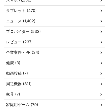
スマホ (1,252)
タブレット (470)
ニュース (1,402)
プロバイダー (533)
レビュー (237)
企業案件・PR (34)
健康 (3)
動画投稿 (7)
周辺機器 (311)
家具 (7)
家庭用ゲーム (79)