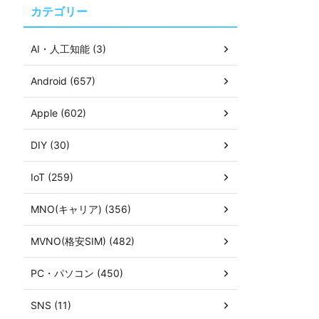
カテゴリー
AI・人工知能 (3)
Android (657)
Apple (602)
DIY (30)
IoT (259)
MNO(キャリア) (356)
MVNO(格安SIM) (482)
PC・パソコン (450)
SNS (11)