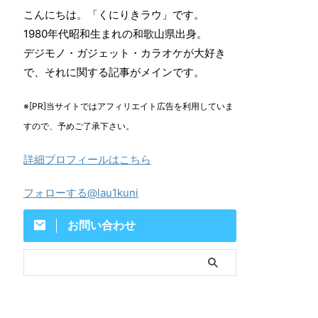
こんにちは。「くにりきラウ」です。
1980年代昭和生まれの和歌山県出身。
デジモノ・ガジェット・カラオケが大好き
で、それに関する記事がメインです。
※[PR]当サイトではアフィリエイト広告を利用していま
すので、予めご了承下さい。
詳細プロフィールはこちら
フォローする@lau1kuni
お問い合わせ