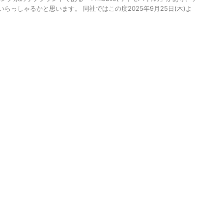
らっしゃるかと思います。 同社ではこの度2025年9月25日(木)よ