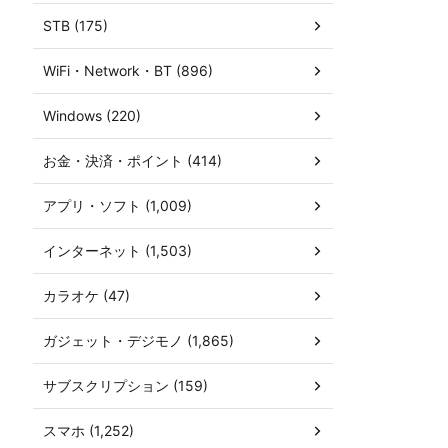
STB (175)
WiFi・Network・BT (896)
Windows (220)
お金・決済・ポイント (414)
アプリ・ソフト (1,009)
インターネット (1,503)
カラオケ (47)
ガジェット・デジモノ (1,865)
サブスクリプション (159)
スマホ (1,252)