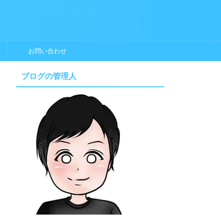
お問い合わせ
ブログの管理人