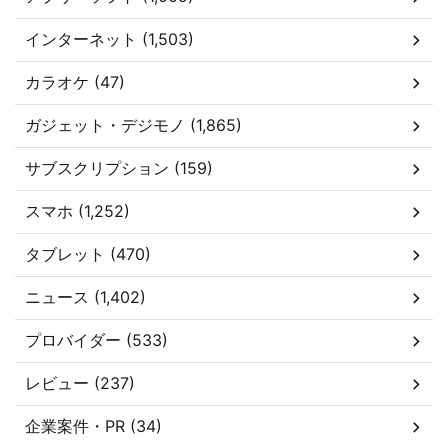
インターネット (1,503)
カラオケ (47)
ガジェット・デジモノ (1,865)
サブスクリプション (159)
スマホ (1,252)
タブレット (470)
ニュース (1,402)
プロバイダー (533)
レビュー (237)
企業案件・PR (34)