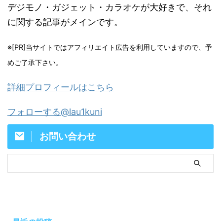
デジモノ・ガジェット・カラオケが大好きで、それ
に関する記事がメインです。
※[PR]当サイトではアフィリエイト広告を利用していますので、予
めご了承下さい。
詳細プロフィールはこちら
フォローする@lau1kuni
お問い合わせ