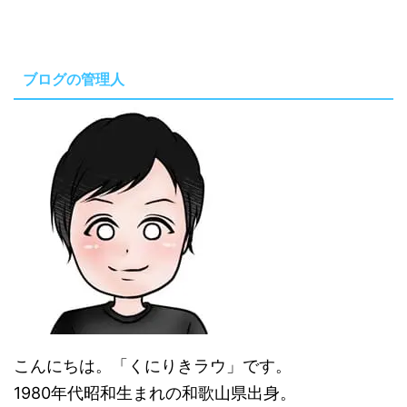
ブログの管理人
こんにちは。「くにりきラウ」です。
1980年代昭和生まれの和歌山県出身。