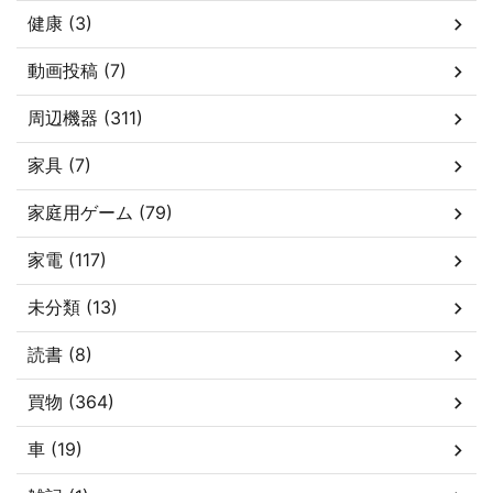
健康 (3)
動画投稿 (7)
周辺機器 (311)
家具 (7)
家庭用ゲーム (79)
家電 (117)
未分類 (13)
読書 (8)
買物 (364)
車 (19)