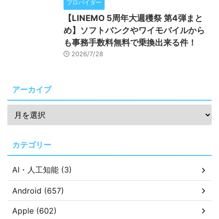
プロバイダー
【LINEMO 5周年大週穫祭 第4弾まと
め】ソフトバンクやワイモバイルから
も事務手数料無料で乗換出来る件！
2026/7/28
アーカイブ
カテゴリー
AI・人工知能 (3)
Android (657)
Apple (602)