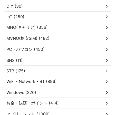
DIY (30)
IoT (259)
MNO(キャリア) (356)
MVNO(格安SIM) (482)
PC・パソコン (450)
SNS (11)
STB (175)
WiFi・Network・BT (896)
Windows (220)
お金・決済・ポイント (414)
アプリ・ソフト (1,009)