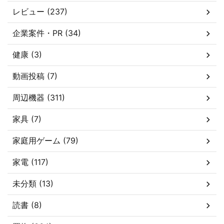
レビュー (237)
企業案件・PR (34)
健康 (3)
動画投稿 (7)
周辺機器 (311)
家具 (7)
家庭用ゲーム (79)
家電 (117)
未分類 (13)
読書 (8)