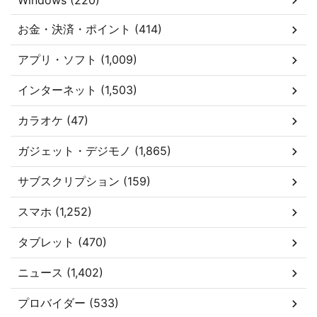
Windows (220)
お金・決済・ポイント (414)
アプリ・ソフト (1,009)
インターネット (1,503)
カラオケ (47)
ガジェット・デジモノ (1,865)
サブスクリプション (159)
スマホ (1,252)
タブレット (470)
ニュース (1,402)
プロバイダー (533)