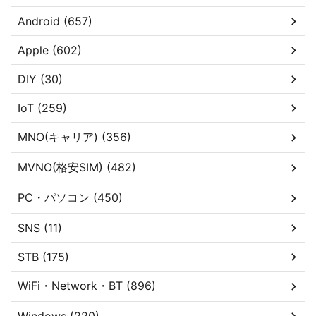
Android (657)
Apple (602)
DIY (30)
IoT (259)
MNO(キャリア) (356)
MVNO(格安SIM) (482)
PC・パソコン (450)
SNS (11)
STB (175)
WiFi・Network・BT (896)