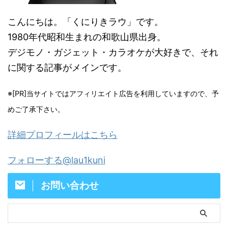
こんにちは。「くにりきラウ」です。
1980年代昭和生まれの和歌山県出身。
デジモノ・ガジェット・カラオケが大好きで、それ
に関する記事がメインです。
※[PR]当サイトではアフィリエイト広告を利用していますので、予
めご了承下さい。
詳細プロフィールはこちら
フォローする@lau1kuni
お問い合わせ