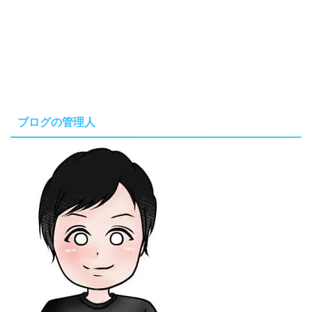
ブログの管理人