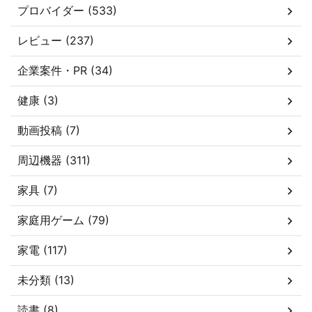
プロバイダー (533)
レビュー (237)
企業案件・PR (34)
健康 (3)
動画投稿 (7)
周辺機器 (311)
家具 (7)
家庭用ゲーム (79)
家電 (117)
未分類 (13)
読書 (8)