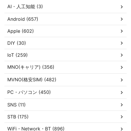
AI・人工知能 (3)
Android (657)
Apple (602)
DIY (30)
IoT (259)
MNO(キャリア) (356)
MVNO(格安SIM) (482)
PC・パソコン (450)
SNS (11)
STB (175)
WiFi・Network・BT (896)