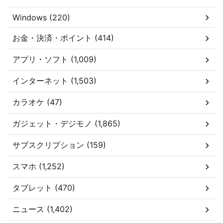
Windows (220)
お金・決済・ポイント (414)
アプリ・ソフト (1,009)
インターネット (1,503)
カラオケ (47)
ガジェット・デジモノ (1,865)
サブスクリプション (159)
スマホ (1,252)
タブレット (470)
ニュース (1,402)