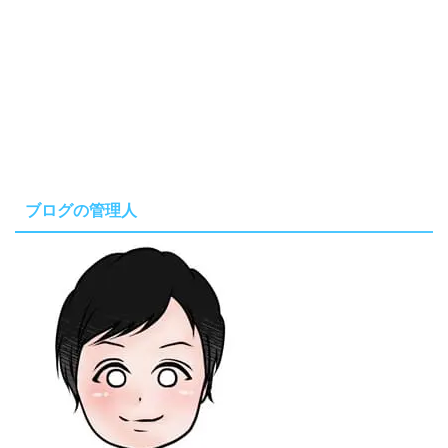
ブログの管理人