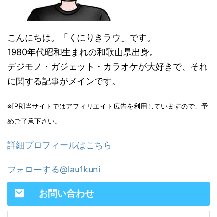
こんにちは。「くにりきラウ」です。
1980年代昭和生まれの和歌山県出身。
デジモノ・ガジェット・カラオケが大好きで、それ
に関する記事がメインです。
※[PR]当サイトではアフィリエイト広告を利用していますので、予
めご了承下さい。
詳細プロフィールはこちら
フォローする@lau1kuni
お問い合わせ