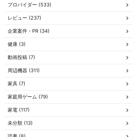
プロバイダー (533)
レビュー (237)
企業案件・PR (34)
健康 (3)
動画投稿 (7)
周辺機器 (311)
家具 (7)
家庭用ゲーム (79)
家電 (117)
未分類 (13)
読書 (8)