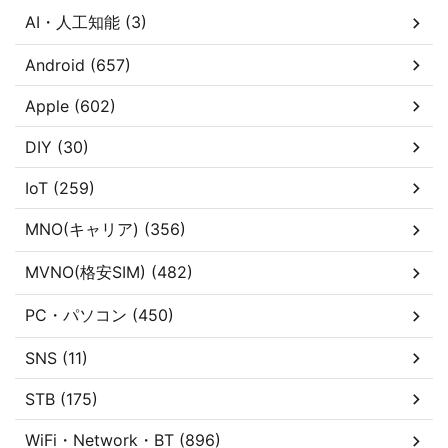
AI・人工知能 (3)
Android (657)
Apple (602)
DIY (30)
IoT (259)
MNO(キャリア) (356)
MVNO(格安SIM) (482)
PC・パソコン (450)
SNS (11)
STB (175)
WiFi・Network・BT (896)