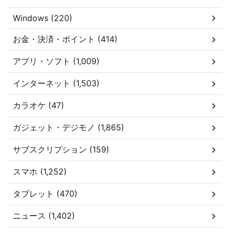
Windows (220)
お金・決済・ポイント (414)
アプリ・ソフト (1,009)
インターネット (1,503)
カラオケ (47)
ガジェット・デジモノ (1,865)
サブスクリプション (159)
スマホ (1,252)
タブレット (470)
ニュース (1,402)