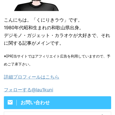
こんにちは。「くにりきラウ」です。
1980年代昭和生まれの和歌山県出身。
デジモノ・ガジェット・カラオケが大好きで、それ
に関する記事がメインです。
※[PR]当サイトではアフィリエイト広告を利用していますので、予
めご了承下さい。
詳細プロフィールはこちら
フォローする@lau1kuni
お問い合わせ