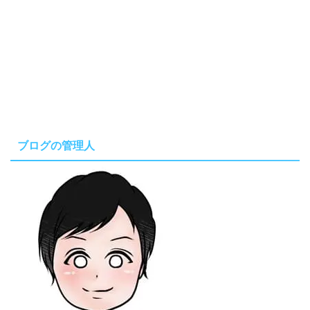
ブログの管理人