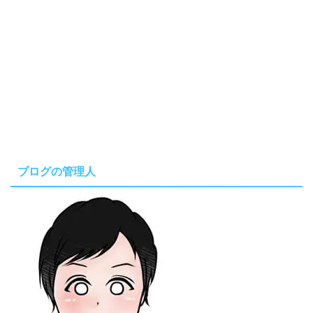
ブログの管理人