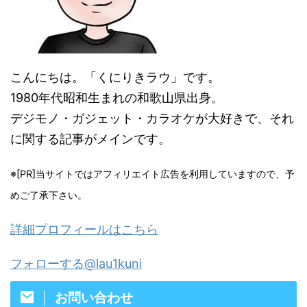
こんにちは。「くにりきラウ」です。
1980年代昭和生まれの和歌山県出身。
デジモノ・ガジェット・カラオケが大好きで、それ
に関する記事がメインです。
※[PR]当サイトではアフィリエイト広告を利用していますので、予
めご了承下さい。
詳細プロフィールはこちら
フォローする@lau1kuni
お問い合わせ