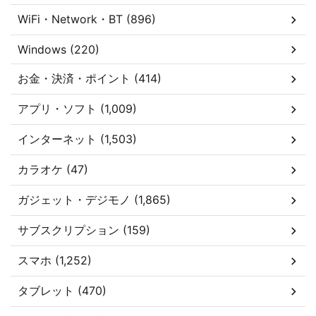
WiFi・Network・BT (896)
Windows (220)
お金・決済・ポイント (414)
アプリ・ソフト (1,009)
インターネット (1,503)
カラオケ (47)
ガジェット・デジモノ (1,865)
サブスクリプション (159)
スマホ (1,252)
タブレット (470)