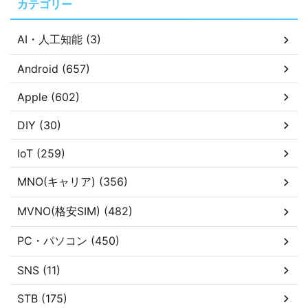
カテゴリー
AI・人工知能 (3)
Android (657)
Apple (602)
DIY (30)
IoT (259)
MNO(キャリア) (356)
MVNO(格安SIM) (482)
PC・パソコン (450)
SNS (11)
STB (175)