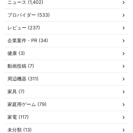
ニュース (1,402)
プロバイダー (533)
レビュー (237)
企業案件・PR (34)
健康 (3)
動画投稿 (7)
周辺機器 (311)
家具 (7)
家庭用ゲーム (79)
家電 (117)
未分類 (13)