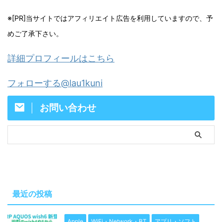
※[PR]当サイトではアフィリエイト広告を利用していますので、予
めご了承下さい。
詳細プロフィールはこちら
フォローする@lau1kuni
お問い合わせ
最近の投稿
Apple
WiFi・Network・BT
アプリ・ソフト