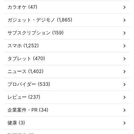
カラオケ (47)
ガジェット・デジモノ (1,865)
サブスクリプション (159)
スマホ (1,252)
タブレット (470)
ニュース (1,402)
プロバイダー (533)
レビュー (237)
企業案件・PR (34)
健康 (3)