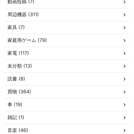
動画投稿 (7)
周辺機器 (311)
家具 (7)
家庭用ゲーム (79)
家電 (117)
未分類 (13)
読書 (8)
買物 (364)
車 (19)
雑記 (1)
音楽 (46)