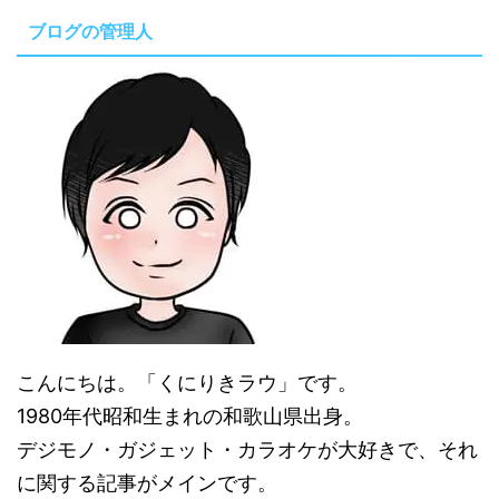
ブログの管理人
こんにちは。「くにりきラウ」です。
1980年代昭和生まれの和歌山県出身。
デジモノ・ガジェット・カラオケが大好きで、それ
に関する記事がメインです。