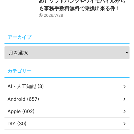
め】ソフトバンクやワイモバイルから
も事務手数料無料で乗換出来る件！
2026/7/28
アーカイブ
カテゴリー
AI・人工知能 (3)
Android (657)
Apple (602)
DIY (30)