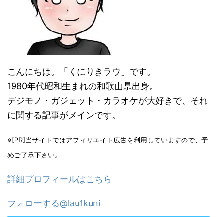
こんにちは。「くにりきラウ」です。
1980年代昭和生まれの和歌山県出身。
デジモノ・ガジェット・カラオケが大好きで、それ
に関する記事がメインです。
※[PR]当サイトではアフィリエイト広告を利用していますので、予
めご了承下さい。
詳細プロフィールはこちら
フォローする@lau1kuni