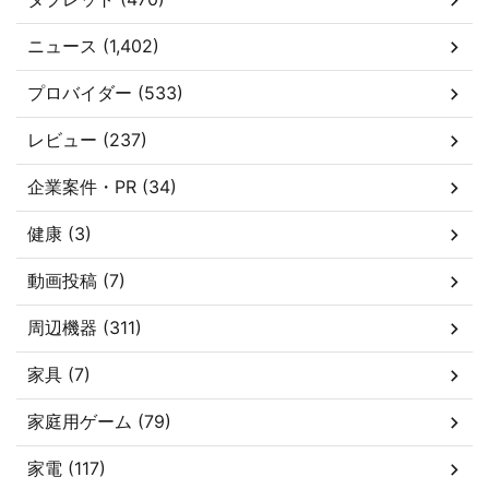
ニュース (1,402)
プロバイダー (533)
レビュー (237)
企業案件・PR (34)
健康 (3)
動画投稿 (7)
周辺機器 (311)
家具 (7)
家庭用ゲーム (79)
家電 (117)