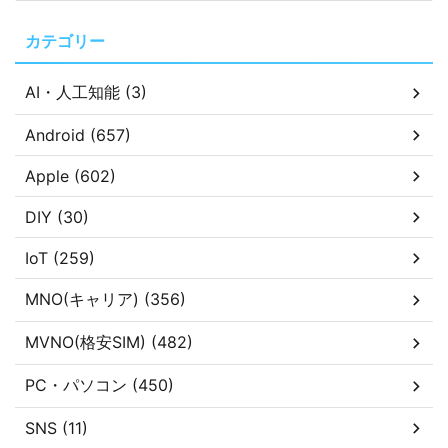
カテゴリー
AI・人工知能 (3)
Android (657)
Apple (602)
DIY (30)
IoT (259)
MNO(キャリア) (356)
MVNO(格安SIM) (482)
PC・パソコン (450)
SNS (11)