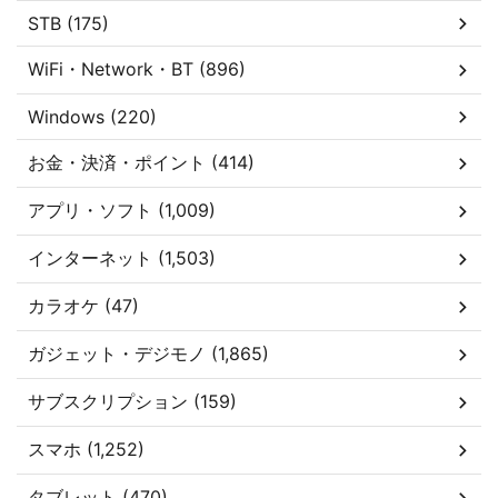
STB (175)
WiFi・Network・BT (896)
Windows (220)
お金・決済・ポイント (414)
アプリ・ソフト (1,009)
インターネット (1,503)
カラオケ (47)
ガジェット・デジモノ (1,865)
サブスクリプション (159)
スマホ (1,252)
タブレット (470)