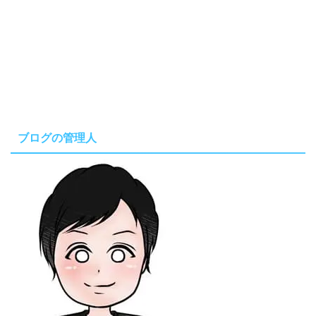
ブログの管理人