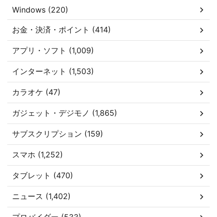
Windows (220)
お金・決済・ポイント (414)
アプリ・ソフト (1,009)
インターネット (1,503)
カラオケ (47)
ガジェット・デジモノ (1,865)
サブスクリプション (159)
スマホ (1,252)
タブレット (470)
ニュース (1,402)