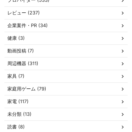
プロバイダー (533)
レビュー (237)
企業案件・PR (34)
健康 (3)
動画投稿 (7)
周辺機器 (311)
家具 (7)
家庭用ゲーム (79)
家電 (117)
未分類 (13)
読書 (8)