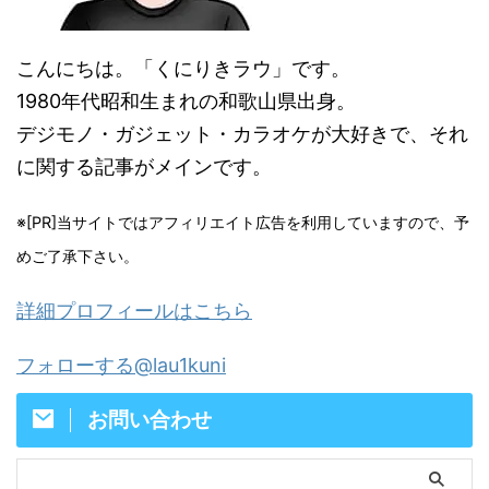
こんにちは。「くにりきラウ」です。
1980年代昭和生まれの和歌山県出身。
デジモノ・ガジェット・カラオケが大好きで、それ
に関する記事がメインです。
※[PR]当サイトではアフィリエイト広告を利用していますので、予
めご了承下さい。
詳細プロフィールはこちら
フォローする@lau1kuni
お問い合わせ