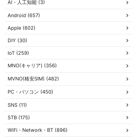
AI・人工知能 (3)
Android (657)
Apple (602)
DIY (30)
IoT (259)
MNO(キャリア) (356)
MVNO(格安SIM) (482)
PC・パソコン (450)
SNS (11)
STB (175)
WiFi・Network・BT (896)