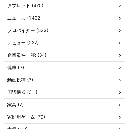
タブレット (470)
ニュース (1,402)
プロバイダー (533)
レビュー (237)
企業案件・PR (34)
健康 (3)
動画投稿 (7)
周辺機器 (311)
家具 (7)
家庭用ゲーム (79)