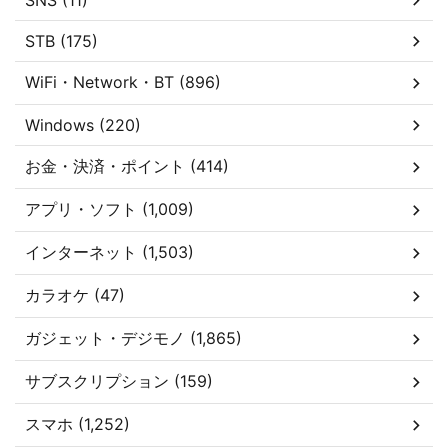
SNS (11)
STB (175)
WiFi・Network・BT (896)
Windows (220)
お金・決済・ポイント (414)
アプリ・ソフト (1,009)
インターネット (1,503)
カラオケ (47)
ガジェット・デジモノ (1,865)
サブスクリプション (159)
スマホ (1,252)