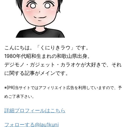
こんにちは。「くにりきラウ」です。
1980年代昭和生まれの和歌山県出身。
デジモノ・ガジェット・カラオケが大好きで、それ
に関する記事がメインです。
※[PR]当サイトではアフィリエイト広告を利用していますので、予
めご了承下さい。
詳細プロフィールはこちら
フォローする@lau1kuni