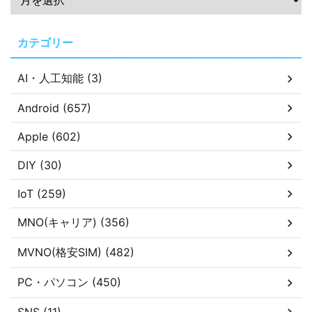
カテゴリー
AI・人工知能 (3)
Android (657)
Apple (602)
DIY (30)
IoT (259)
MNO(キャリア) (356)
MVNO(格安SIM) (482)
PC・パソコン (450)