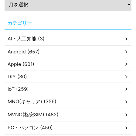
カテゴリー
AI・人工知能 (3)
Android (657)
Apple (601)
DIY (30)
IoT (259)
MNO(キャリア) (356)
MVNO(格安SIM) (482)
PC・パソコン (450)