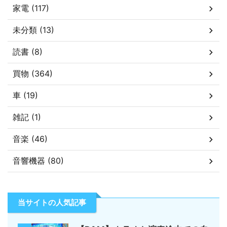
家電 (117)
未分類 (13)
読書 (8)
買物 (364)
車 (19)
雑記 (1)
音楽 (46)
音響機器 (80)
当サイトの人気記事