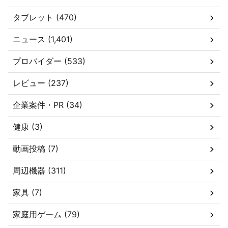
タブレット (470)
ニュース (1,401)
プロバイダー (533)
レビュー (237)
企業案件・PR (34)
健康 (3)
動画投稿 (7)
周辺機器 (311)
家具 (7)
家庭用ゲーム (79)