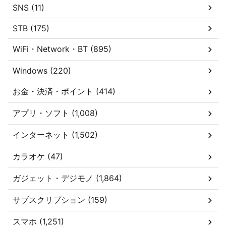
SNS (11)
STB (175)
WiFi・Network・BT (895)
Windows (220)
お金・決済・ポイント (414)
アプリ・ソフト (1,008)
インターネット (1,502)
カラオケ (47)
ガジェット・デジモノ (1,864)
サブスクリプション (159)
スマホ (1,251)