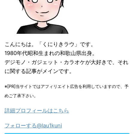
こんにちは。「くにりきラウ」です。
1980年代昭和生まれの和歌山県出身。
デジモノ・ガジェット・カラオケが大好きで、それ
に関する記事がメインです。
※[PR]当サイトではアフィリエイト広告を利用していますので、予
めご了承下さい。
詳細プロフィールはこちら
フォローする@lau1kuni