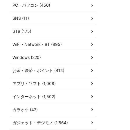
PC・パソコン (450)
SNS (11)
STB (175)
WiFi・Network・BT (895)
Windows (220)
お金・決済・ポイント (414)
アプリ・ソフト (1,008)
インターネット (1,502)
カラオケ (47)
ガジェット・デジモノ (1,864)