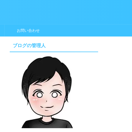
お問い合わせ
ブログの管理人