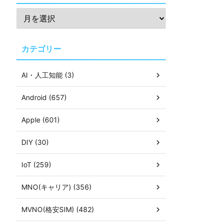
カテゴリー
AI・人工知能 (3)
Android (657)
Apple (601)
DIY (30)
IoT (259)
MNO(キャリア) (356)
MVNO(格安SIM) (482)