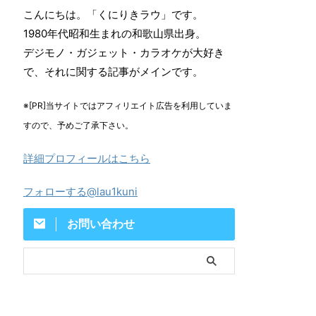
こんにちは。「くにりきラウ」です。
1980年代昭和生まれの和歌山県出身。
デジモノ・ガジェット・カラオケが大好き
で、それに関する記事がメインです。
※[PR]当サイトではアフィリエイト広告を利用していま
すので、予めご了承下さい。
詳細プロフィールはこちら
フォローする@lau1kuni
お問い合わせ