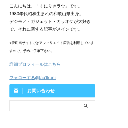
こんにちは。「くにりきラウ」です。
1980年代昭和生まれの和歌山県出身。
デジモノ・ガジェット・カラオケが大好き
で、それに関する記事がメインです。
※[PR]当サイトではアフィリエイト広告を利用していま
すので、予めご了承下さい。
詳細プロフィールはこちら
フォローする@lau1kuni
お問い合わせ