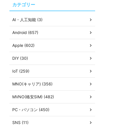
カテゴリー
AI・人工知能 (3)
Android (657)
Apple (602)
DIY (30)
IoT (259)
MNO(キャリア) (356)
MVNO(格安SIM) (482)
PC・パソコン (450)
SNS (11)