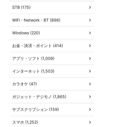
STB (175)
WiFi・Network・BT (896)
Windows (220)
お金・決済・ポイント (414)
アプリ・ソフト (1,009)
インターネット (1,503)
カラオケ (47)
ガジェット・デジモノ (1,865)
サブスクリプション (159)
スマホ (1,252)