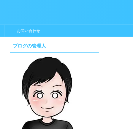
お問い合わせ
ブログの管理人