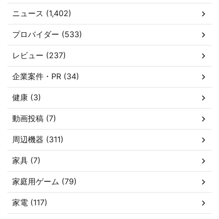
ニュース (1,402)
プロバイダー (533)
レビュー (237)
企業案件・PR (34)
健康 (3)
動画投稿 (7)
周辺機器 (311)
家具 (7)
家庭用ゲーム (79)
家電 (117)