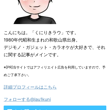
こんにちは。「くにりきラウ」です。
1980年代昭和生まれの和歌山県出身。
デジモノ・ガジェット・カラオケが大好きで、それ
に関する記事がメインです。
※[PR]当サイトではアフィリエイト広告を利用していますので、予
めご了承下さい。
詳細プロフィールはこちら
フォローする@lau1kuni