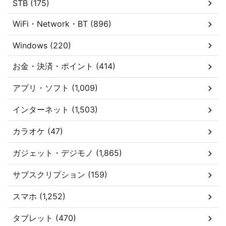
STB (175)
WiFi・Network・BT (896)
Windows (220)
お金・決済・ポイント (414)
アプリ・ソフト (1,009)
インターネット (1,503)
カラオケ (47)
ガジェット・デジモノ (1,865)
サブスクリプション (159)
スマホ (1,252)
タブレット (470)