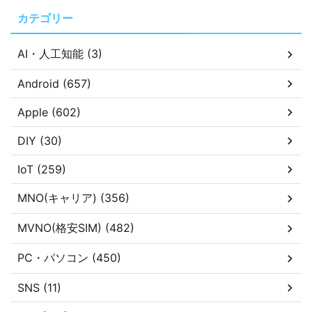
カテゴリー
AI・人工知能 (3)
Android (657)
Apple (602)
DIY (30)
IoT (259)
MNO(キャリア) (356)
MVNO(格安SIM) (482)
PC・パソコン (450)
SNS (11)