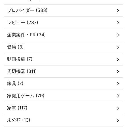
プロバイダー (533)
レビュー (237)
企業案件・PR (34)
健康 (3)
動画投稿 (7)
周辺機器 (311)
家具 (7)
家庭用ゲーム (79)
家電 (117)
未分類 (13)