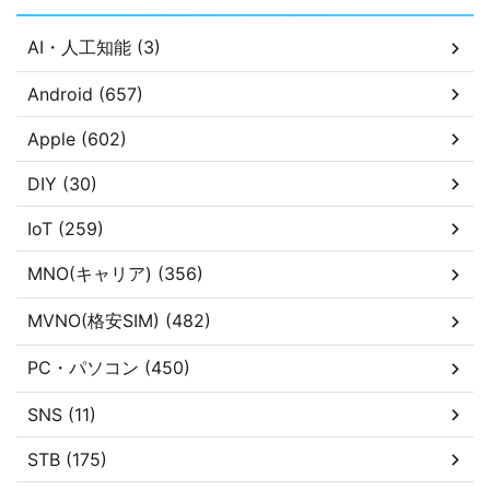
AI・人工知能 (3)
Android (657)
Apple (602)
DIY (30)
IoT (259)
MNO(キャリア) (356)
MVNO(格安SIM) (482)
PC・パソコン (450)
SNS (11)
STB (175)