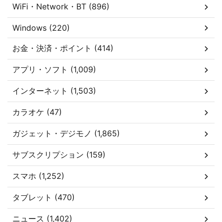
WiFi・Network・BT (896)
Windows (220)
お金・決済・ポイント (414)
アプリ・ソフト (1,009)
インターネット (1,503)
カラオケ (47)
ガジェット・デジモノ (1,865)
サブスクリプション (159)
スマホ (1,252)
タブレット (470)
ニュース (1,402)