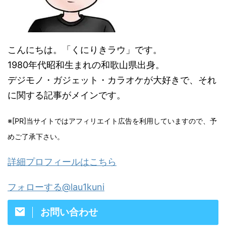
こんにちは。「くにりきラウ」です。
1980年代昭和生まれの和歌山県出身。
デジモノ・ガジェット・カラオケが大好きで、それ
に関する記事がメインです。
※[PR]当サイトではアフィリエイト広告を利用していますので、予
めご了承下さい。
詳細プロフィールはこちら
フォローする@lau1kuni
お問い合わせ