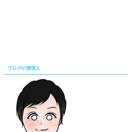
ブログの管理人