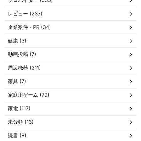
プロバイダー (533)
レビュー (237)
企業案件・PR (34)
健康 (3)
動画投稿 (7)
周辺機器 (311)
家具 (7)
家庭用ゲーム (79)
家電 (117)
未分類 (13)
読書 (8)