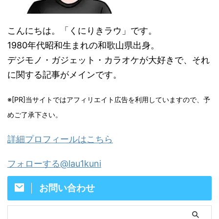
こんにちは。「くにりきラウ」です。
1980年代昭和生まれの和歌山県出身。
デジモノ・ガジェット・カラオケが大好きで、それ
に関する記事がメインです。
※[PR]当サイトではアフィリエイト広告を利用していますので、予
めご了承下さい。
詳細プロフィールはこちら
フォローする@lau1kuni
お問い合わせ