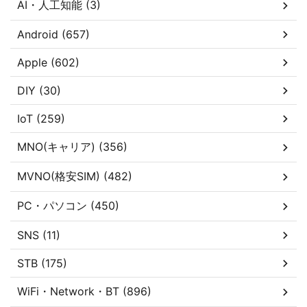
AI・人工知能 (3)
Android (657)
Apple (602)
DIY (30)
IoT (259)
MNO(キャリア) (356)
MVNO(格安SIM) (482)
PC・パソコン (450)
SNS (11)
STB (175)
WiFi・Network・BT (896)