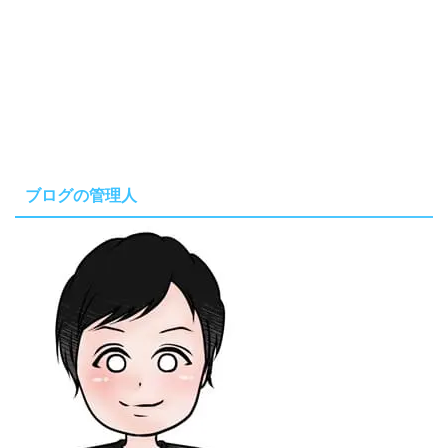
ブログの管理人