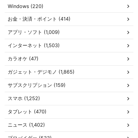
Windows (220)
お金・決済・ポイント (414)
アプリ・ソフト (1,009)
インターネット (1,503)
カラオケ (47)
ガジェット・デジモノ (1,865)
サブスクリプション (159)
スマホ (1,252)
タブレット (470)
ニュース (1,402)