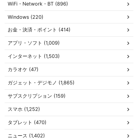
WiFi・Network・BT (896)
Windows (220)
お金・決済・ポイント (414)
アプリ・ソフト (1,009)
インターネット (1,503)
カラオケ (47)
ガジェット・デジモノ (1,865)
サブスクリプション (159)
スマホ (1,252)
タブレット (470)
ニュース (1,402)