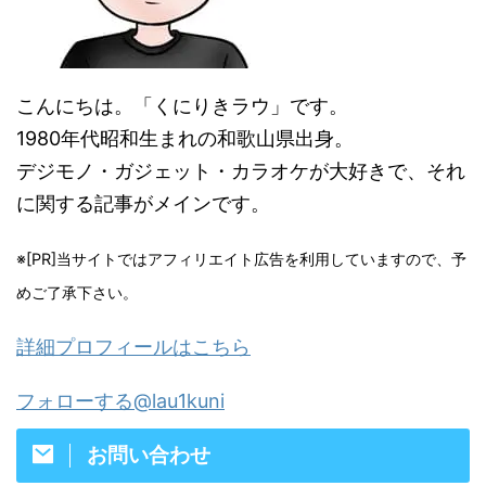
こんにちは。「くにりきラウ」です。
1980年代昭和生まれの和歌山県出身。
デジモノ・ガジェット・カラオケが大好きで、それ
に関する記事がメインです。
※[PR]当サイトではアフィリエイト広告を利用していますので、予
めご了承下さい。
詳細プロフィールはこちら
フォローする@lau1kuni
お問い合わせ