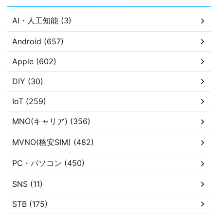
AI・人工知能 (3)
Android (657)
Apple (602)
DIY (30)
IoT (259)
MNO(キャリア) (356)
MVNO(格安SIM) (482)
PC・パソコン (450)
SNS (11)
STB (175)