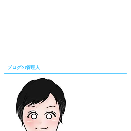
ブログの管理人