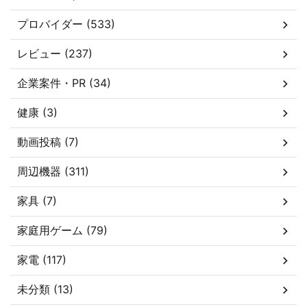
プロバイダー (533)
レビュー (237)
企業案件・PR (34)
健康 (3)
動画投稿 (7)
周辺機器 (311)
家具 (7)
家庭用ゲーム (79)
家電 (117)
未分類 (13)