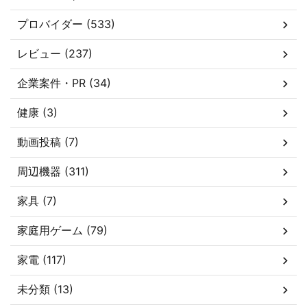
プロバイダー (533)
レビュー (237)
企業案件・PR (34)
健康 (3)
動画投稿 (7)
周辺機器 (311)
家具 (7)
家庭用ゲーム (79)
家電 (117)
未分類 (13)