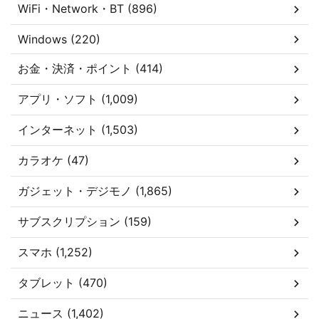
WiFi・Network・BT (896)
Windows (220)
お金・決済・ポイント (414)
アプリ・ソフト (1,009)
インターネット (1,503)
カラオケ (47)
ガジェット・デジモノ (1,865)
サブスクリプション (159)
スマホ (1,252)
タブレット (470)
ニュース (1,402)