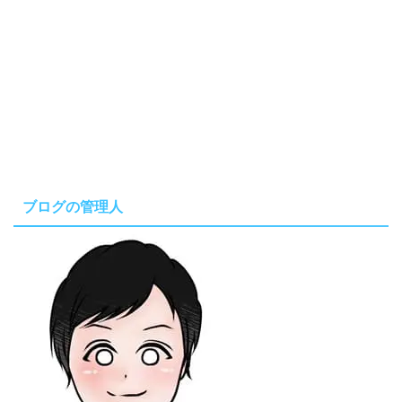
ブログの管理人