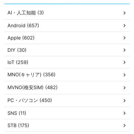
AI・人工知能 (3)
Android (657)
Apple (602)
DIY (30)
IoT (259)
MNO(キャリア) (356)
MVNO(格安SIM) (482)
PC・パソコン (450)
SNS (11)
STB (175)