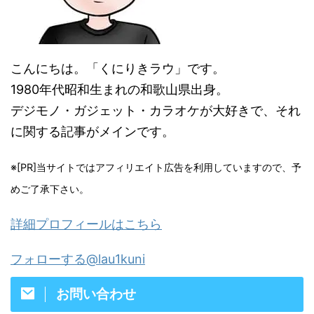
こんにちは。「くにりきラウ」です。
1980年代昭和生まれの和歌山県出身。
デジモノ・ガジェット・カラオケが大好きで、それ
に関する記事がメインです。
※[PR]当サイトではアフィリエイト広告を利用していますので、予
めご了承下さい。
詳細プロフィールはこちら
フォローする@lau1kuni
お問い合わせ