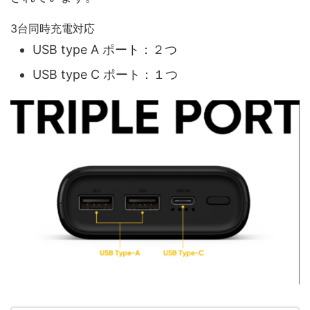
3台同時充電対応
USB type A ポート：２つ
USB type C ポート：１つ