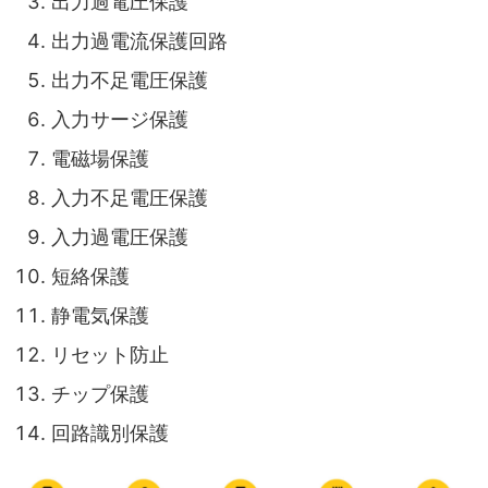
出力過電圧保護
出力過電流保護回路
出力不足電圧保護
入力サージ保護
電磁場保護
入力不足電圧保護
入力過電圧保護
短絡保護
静電気保護
リセット防止
チップ保護
回路識別保護