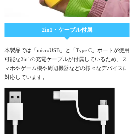
2in1・ケーブル付属
本製品では「microUSB」と「Type C」ポートが使用
可能な2in1の充電ケーブルが付属しているため、ス
マホやゲーム機や周辺機器などの様々なデバイスに
対応しています。