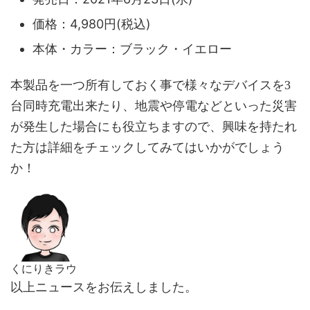
価格：4,980円(税込)
本体・カラー：ブラック・イエロー
本製品を一つ所有しておく事で様々なデバイスを3
台同時充電出来たり、地震や停電などといった災害
が発生した場合にも役立ちますので、興味を持たれ
た方は詳細をチェックしてみてはいかがでしょう
か！
くにりきラウ
以上ニュースをお伝えしました。