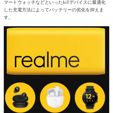
マートウォッチなどといったIoTデバイスに最適化
した充電方法によってバッテリーの劣化を抑えま
す。