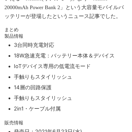
20000mAh Power Bank 2」という大容量モバイルバ
ッテリーが登場したというニュース記事でした。
まとめ
製品情報
3台同時充電対応
18W急速充電：バッテリー本体＆デバイス
IoTデバイス専用の低電流モード
手触りもスタイリッシュ
14層の回路保護
手触りもスタイリッシュ
2in1・ケーブル付属
販売情報
発売日：2021年6月23日(水)