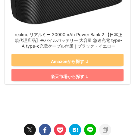
realme リアルミー 20000mAh Power Bank 2 【日本正
規代理店品】モバイルバッテリー 大容量 急速充電 type-
A type-c充電ケーブル付属｜ブラック・イエロー
Amazonから探す
楽天市場から探す