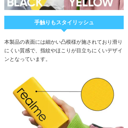
手触りもスタイリッシュ
本製品の表面には細かい凸模様が施されており滑り
にくい質感で、指紋やほこりが目立ちにくいデザイ
ンとなっています。