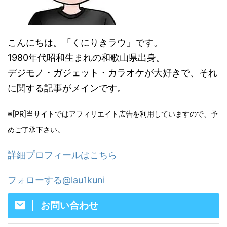
こんにちは。「くにりきラウ」です。
1980年代昭和生まれの和歌山県出身。
デジモノ・ガジェット・カラオケが大好きで、それ
に関する記事がメインです。
※[PR]当サイトではアフィリエイト広告を利用していますので、予
めご了承下さい。
詳細プロフィールはこちら
フォローする@lau1kuni
お問い合わせ