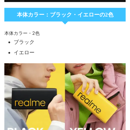
本体カラー：ブラック・イエローの2色
本体カラー・2色
ブラック
イエロー