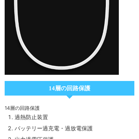
14層の回路保護
14層の回路保護
過熱防止装置
バッテリー過充電・過放電保護