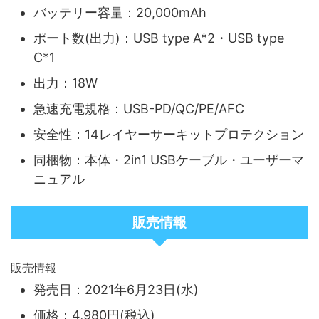
バッテリー容量：20,000mAh
ポート数(出力)：USB type A*2・USB type
C*1
出力：18W
急速充電規格：USB-PD/QC/PE/AFC
安全性：14レイヤーサーキットプロテクション
同梱物：本体・2in1 USBケーブル・ユーザーマ
ニュアル
販売情報
販売情報
発売日：2021年6月23日(水)
価格：4,980円(税込)