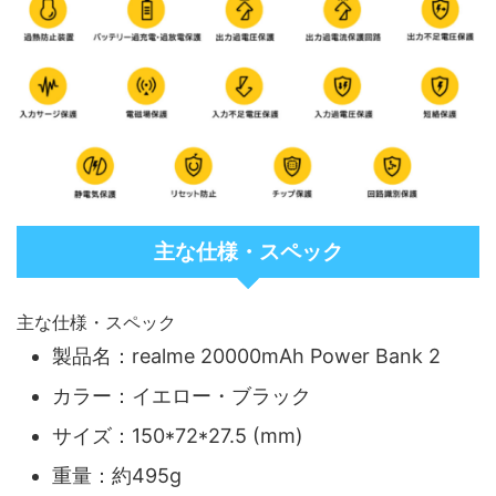
主な仕様・スペック
主な仕様・スペック
製品名：realme 20000mAh Power Bank 2
カラー：イエロー・ブラック
サイズ：150*72*27.5 (mm)
重量：約495g