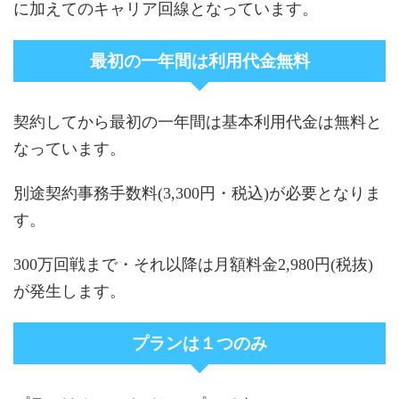
に加えてのキャリア回線となっています。
最初の一年間は利用代金無料
契約してから最初の一年間は基本利用代金は無料と
なっています。
別途契約事務手数料(3,300円・税込)が必要となりま
す。
300万回戦まで・それ以降は月額料金2,980円(税抜)
が発生します。
プランは１つのみ