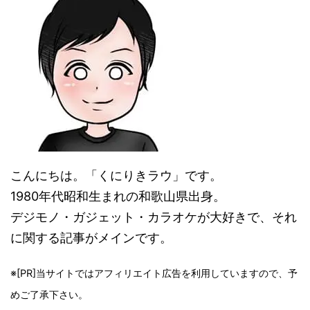
こんにちは。「くにりきラウ」です。
1980年代昭和生まれの和歌山県出身。
デジモノ・ガジェット・カラオケが大好きで、それ
に関する記事がメインです。
※[PR]当サイトではアフィリエイト広告を利用していますので、予
めご了承下さい。