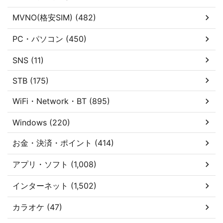
MVNO(格安SIM) (482)
PC・パソコン (450)
SNS (11)
STB (175)
WiFi・Network・BT (895)
Windows (220)
お金・決済・ポイント (414)
アプリ・ソフト (1,008)
インターネット (1,502)
カラオケ (47)