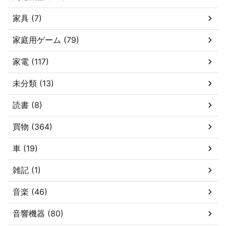
家具 (7)
家庭用ゲーム (79)
家電 (117)
未分類 (13)
読書 (8)
買物 (364)
車 (19)
雑記 (1)
音楽 (46)
音響機器 (80)