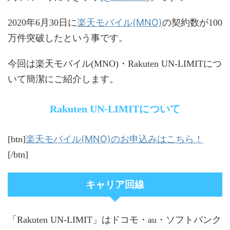
楽天モバイル(MNO)
2020年6月30日に
の契約数が100
万件突破したという事です。
今回は楽天モバイル(MNO)・Rakuten UN-LIMITにつ
いて簡潔にご紹介します。
Rakuten UN-LIMITについて
楽天モバイル(MNO)のお申込みはこちら！
[btn]
[/btn]
キャリア回線
「Rakuten UN-LIMIT」はドコモ・au・ソフトバンク