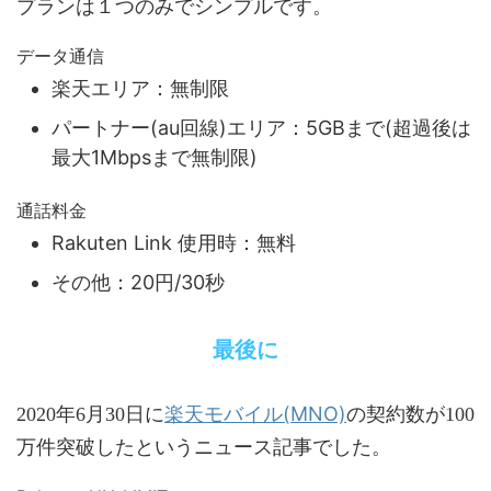
プランは１つのみでシンプルです。
データ通信
楽天エリア：無制限
パートナー(au回線)エリア：5GBまで(超過後は
最大1Mbpsまで無制限)
通話料金
Rakuten Link 使用時：無料
その他：20円/30秒
最後に
楽天モバイル(MNO)
2020年6月30日に
の契約数が100
万件突破したというニュース記事でした。