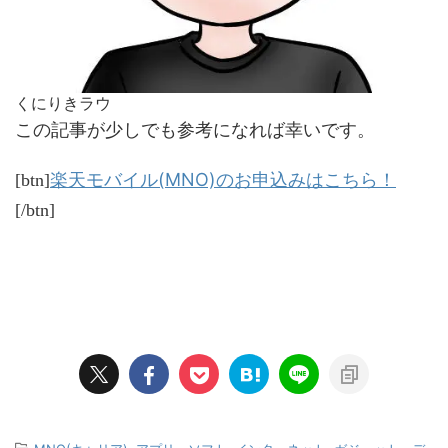
くにりきラウ
この記事が少しでも参考になれば幸いです。
楽天モバイル(MNO)のお申込みはこちら！
[btn]
[/btn]