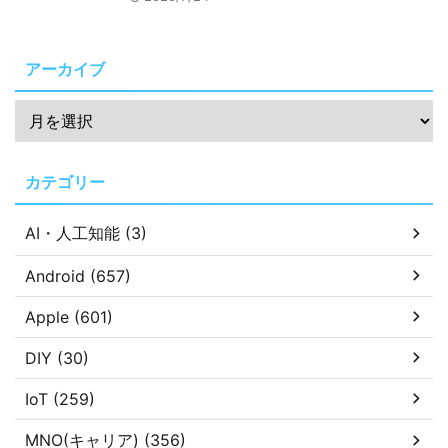
アーカイブ
カテゴリー
AI・人工知能 (3)
Android (657)
Apple (601)
DIY (30)
IoT (259)
MNO(キャリア) (356)