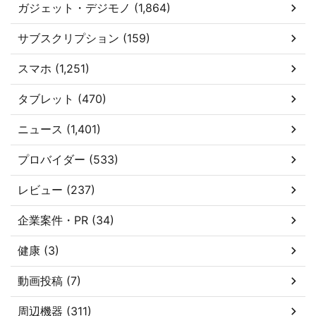
ガジェット・デジモノ (1,864)
サブスクリプション (159)
スマホ (1,251)
タブレット (470)
ニュース (1,401)
プロバイダー (533)
レビュー (237)
企業案件・PR (34)
健康 (3)
動画投稿 (7)
周辺機器 (311)