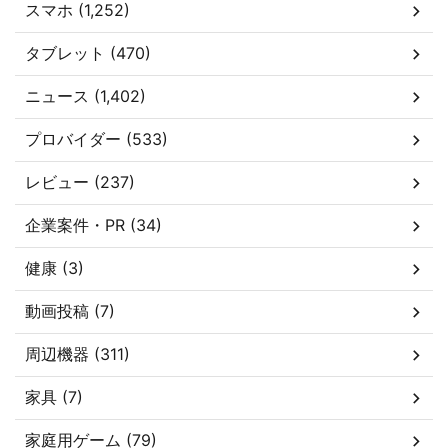
スマホ (1,252)
タブレット (470)
ニュース (1,402)
プロバイダー (533)
レビュー (237)
企業案件・PR (34)
健康 (3)
動画投稿 (7)
周辺機器 (311)
家具 (7)
家庭用ゲーム (79)