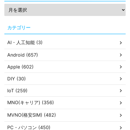
カテゴリー
AI・人工知能 (3)
Android (657)
Apple (602)
DIY (30)
IoT (259)
MNO(キャリア) (356)
MVNO(格安SIM) (482)
PC・パソコン (450)