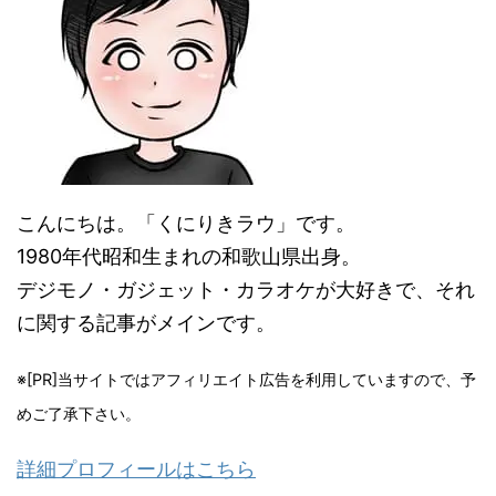
こんにちは。「くにりきラウ」です。
1980年代昭和生まれの和歌山県出身。
デジモノ・ガジェット・カラオケが大好きで、それ
に関する記事がメインです。
※[PR]当サイトではアフィリエイト広告を利用していますので、予
めご了承下さい。
詳細プロフィールはこちら