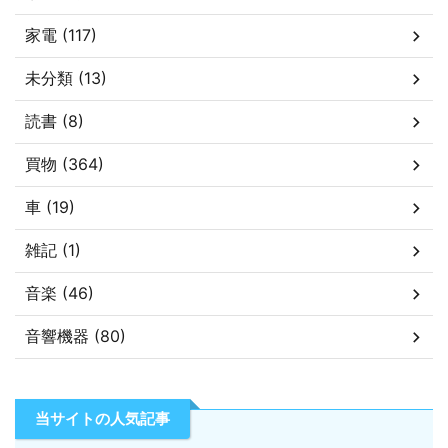
家電 (117)
未分類 (13)
読書 (8)
買物 (364)
車 (19)
雑記 (1)
音楽 (46)
音響機器 (80)
当サイトの人気記事