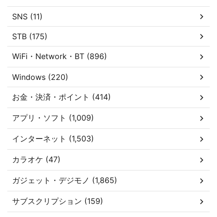
SNS (11)
STB (175)
WiFi・Network・BT (896)
Windows (220)
お金・決済・ポイント (414)
アプリ・ソフト (1,009)
インターネット (1,503)
カラオケ (47)
ガジェット・デジモノ (1,865)
サブスクリプション (159)