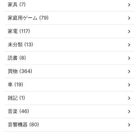
家具 (7)
家庭用ゲーム (79)
家電 (117)
未分類 (13)
読書 (8)
買物 (364)
車 (19)
雑記 (1)
音楽 (46)
音響機器 (80)