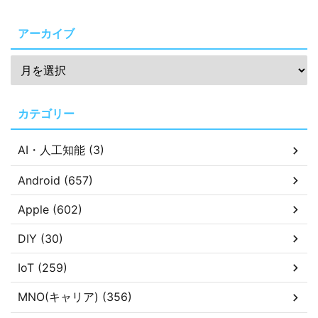
アーカイブ
カテゴリー
AI・人工知能 (3)
Android (657)
Apple (602)
DIY (30)
IoT (259)
MNO(キャリア) (356)