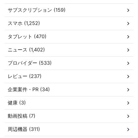
サブスクリプション (159)
スマホ (1,252)
タブレット (470)
ニュース (1,402)
プロバイダー (533)
レビュー (237)
企業案件・PR (34)
健康 (3)
動画投稿 (7)
周辺機器 (311)