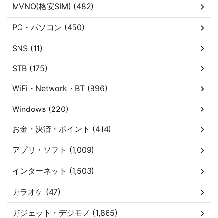
MVNO(格安SIM) (482)
PC・パソコン (450)
SNS (11)
STB (175)
WiFi・Network・BT (896)
Windows (220)
お金・決済・ポイント (414)
アプリ・ソフト (1,009)
インターネット (1,503)
カラオケ (47)
ガジェット・デジモノ (1,865)