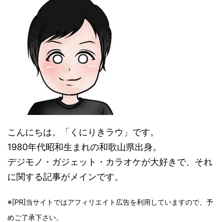
こんにちは。「くにりきラウ」です。
1980年代昭和生まれの和歌山県出身。
デジモノ・ガジェット・カラオケが大好きで、それ
に関する記事がメインです。
※[PR]当サイトではアフィリエイト広告を利用していますので、予
めご了承下さい。