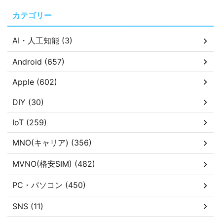
カテゴリー
AI・人工知能 (3)
Android (657)
Apple (602)
DIY (30)
IoT (259)
MNO(キャリア) (356)
MVNO(格安SIM) (482)
PC・パソコン (450)
SNS (11)