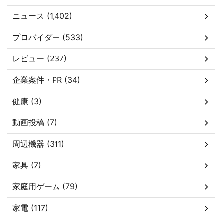
ニュース (1,402)
プロバイダー (533)
レビュー (237)
企業案件・PR (34)
健康 (3)
動画投稿 (7)
周辺機器 (311)
家具 (7)
家庭用ゲーム (79)
家電 (117)