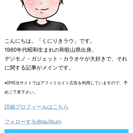
こんにちは。「くにりきラウ」です。
1980年代昭和生まれの和歌山県出身。
デジモノ・ガジェット・カラオケが大好きで、それ
に関する記事がメインです。
※[PR]当サイトではアフィリエイト広告を利用していますので、予
めご了承下さい。
詳細プロフィールはこちら
フォローする@lau1kuni