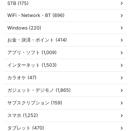
STB (175)
WiFi・Network・BT (896)
Windows (220)
お金・決済・ポイント (414)
アプリ・ソフト (1,009)
インターネット (1,503)
カラオケ (47)
ガジェット・デジモノ (1,865)
サブスクリプション (159)
スマホ (1,252)
タブレット (470)