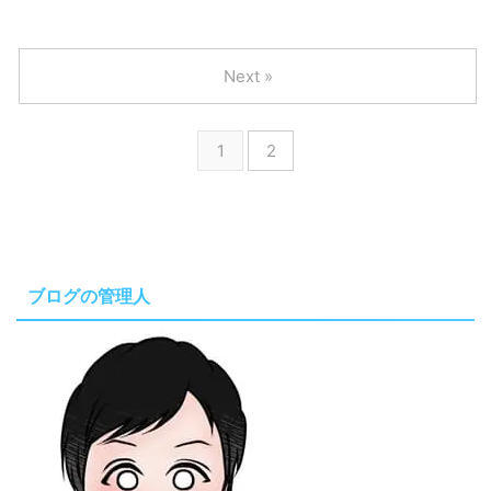
Next »
1
2
ブログの管理人