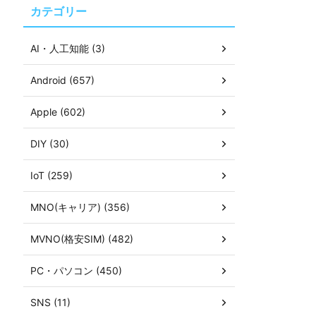
カテゴリー
AI・人工知能 (3)
Android (657)
Apple (602)
DIY (30)
IoT (259)
MNO(キャリア) (356)
MVNO(格安SIM) (482)
PC・パソコン (450)
SNS (11)