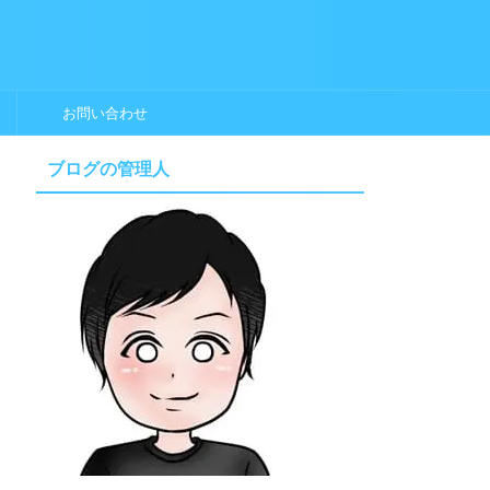
お問い合わせ
ブログの管理人