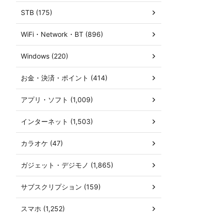
STB (175)
WiFi・Network・BT (896)
Windows (220)
お金・決済・ポイント (414)
アプリ・ソフト (1,009)
インターネット (1,503)
カラオケ (47)
ガジェット・デジモノ (1,865)
サブスクリプション (159)
スマホ (1,252)