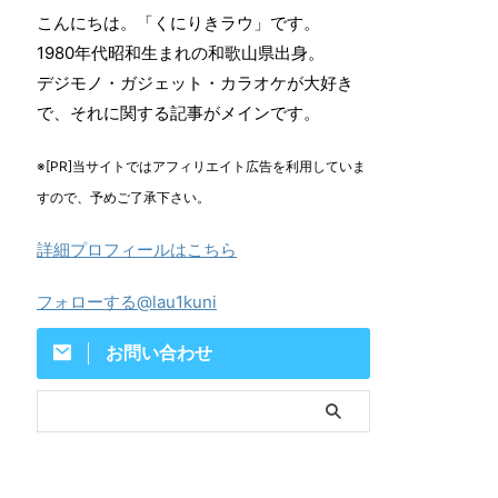
こんにちは。「くにりきラウ」です。
1980年代昭和生まれの和歌山県出身。
デジモノ・ガジェット・カラオケが大好き
で、それに関する記事がメインです。
※[PR]当サイトではアフィリエイト広告を利用していま
すので、予めご了承下さい。
詳細プロフィールはこちら
フォローする@lau1kuni
お問い合わせ