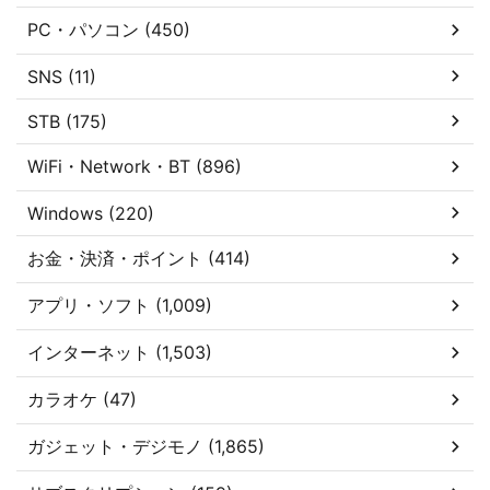
PC・パソコン (450)
SNS (11)
STB (175)
WiFi・Network・BT (896)
Windows (220)
お金・決済・ポイント (414)
アプリ・ソフト (1,009)
インターネット (1,503)
カラオケ (47)
ガジェット・デジモノ (1,865)