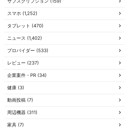
サブスクリプション (159)
スマホ (1,252)
タブレット (470)
ニュース (1,402)
プロバイダー (533)
レビュー (237)
企業案件・PR (34)
健康 (3)
動画投稿 (7)
周辺機器 (311)
家具 (7)