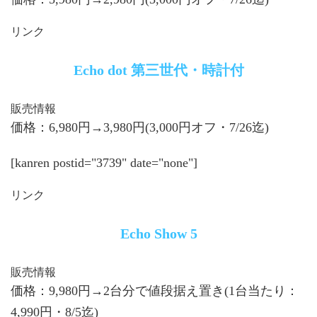
リンク
Echo dot 第三世代・時計付
販売情報
価格：6,980円→3,980円(3,000円オフ・7/26迄)
[kanren postid="3739" date="none"]
リンク
Echo Show 5
販売情報
価格：9,980円→2台分で値段据え置き(1台当たり：
4,990円・8/5迄)