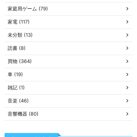
家庭用ゲーム (79)
家電 (117)
未分類 (13)
読書 (8)
買物 (364)
車 (19)
雑記 (1)
音楽 (46)
音響機器 (80)