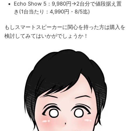
Echo Show 5：9,980円→2台分で値段据え置
き(1台当たり：4,990円・8/5迄)
もしスマートスピーカーに関心を持った方は購入を
検討してみてはいかがでしょうか！