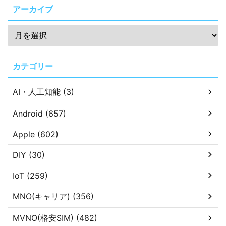
アーカイブ
カテゴリー
AI・人工知能 (3)
Android (657)
Apple (602)
DIY (30)
IoT (259)
MNO(キャリア) (356)
MVNO(格安SIM) (482)