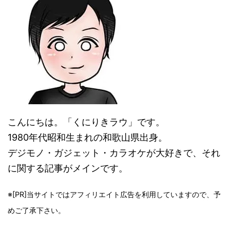
こんにちは。「くにりきラウ」です。
1980年代昭和生まれの和歌山県出身。
デジモノ・ガジェット・カラオケが大好きで、それ
に関する記事がメインです。
※[PR]当サイトではアフィリエイト広告を利用していますので、予
めご了承下さい。