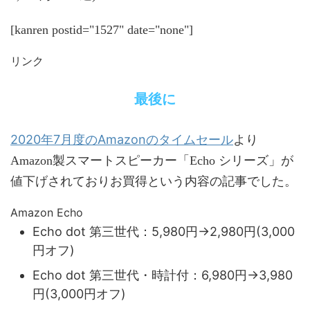
[kanren postid="1527" date="none"]
リンク
最後に
2020年7月度のAmazonのタイムセール
より
Amazon製スマートスピーカー「Echo シリーズ」が
値下げされておりお買得という内容の記事でした。
Amazon Echo
Echo dot 第三世代：5,980円→2,980円(3,000
円オフ)
Echo dot 第三世代・時計付：6,980円→3,980
円(3,000円オフ)