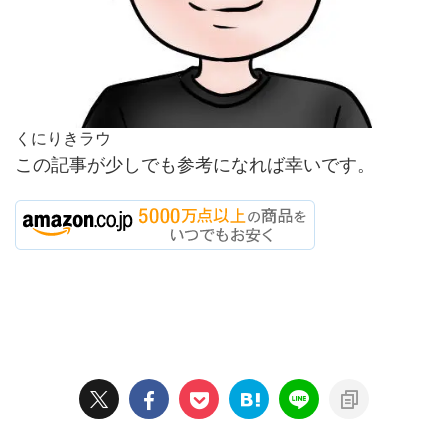
くにりきラウ
この記事が少しでも参考になれば幸いです。