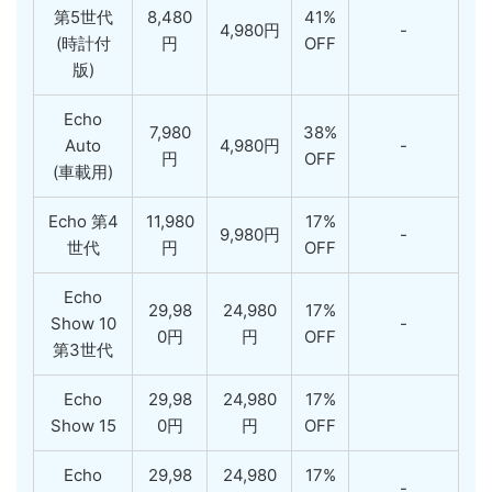
第5世代
8,480
41%
4,980円
-
(時計付
円
OFF
版)
Echo
7,980
38%
Auto
4,980円
-
円
OFF
(車載用)
Echo 第4
11,980
17%
9,980円
-
世代
円
OFF
Echo
29,98
24,980
17%
Show 10
-
0円
円
OFF
第3世代
Echo
29,98
24,980
17%
Show 15
0円
円
OFF
Echo
29,98
24,980
17%
-