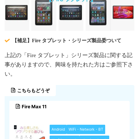
【補足】Fire タブレット・シリーズ製品委ついて
上記の「Fire タブレット」シリーズ製品に関する記
事がありますので、興味を持たれた方はご参照下さ
い。
こちらもどうぞ
Fire Max 11
Android
WiFi・Network・BT