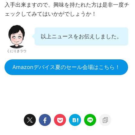
入手出来ますので、興味を持たれた方は是非一度チ
ェックしてみてはいかがでしょうか！
以上ニュースをお伝えしました。
くにりきラウ
Amazonデバイス夏のセール会場はこちら！