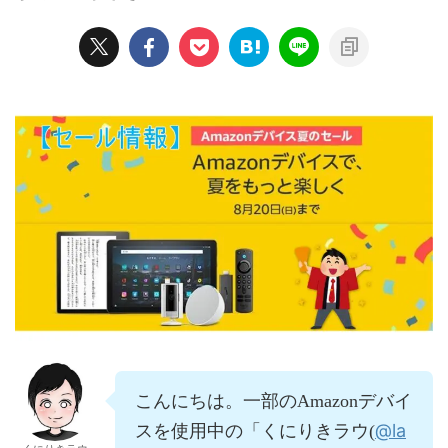
こんにちは。一部のAmazonデバイ
@la
スを使用中の「くにりきラウ(