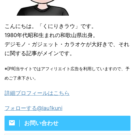
こんにちは。「くにりきラウ」です。
1980年代昭和生まれの和歌山県出身。
デジモノ・ガジェット・カラオケが大好きで、それ
に関する記事がメインです。
※[PR]当サイトではアフィリエイト広告を利用していますので、予
めご了承下さい。
詳細プロフィールはこちら
フォローする@lau1kuni
お問い合わせ