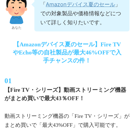
Amazonデバイス夏のセール
「
」
での対象製品や価格情報などにつ
いて詳しく知りたいです。
あなた
【Amazonデバイス夏のセール】Fire TV
やEcho等の自社製品が最大46%OFFで入
手チャンスの件！
【Fire TV・シリーズ】動画ストリーミング機器
がまとめ買いで最大43％OFF！
動画ストリーミング機器の「Fire TV・シリーズ」が
まとめ買いで「最大43%OFF」で購入可能です。