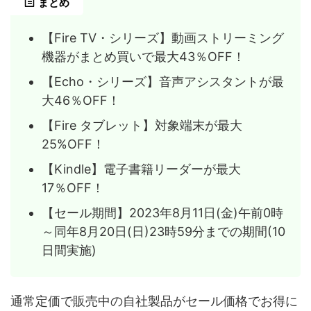
まとめ
【Fire TV・シリーズ】動画ストリーミング
機器がまとめ買いで最大43％OFF！
【Echo・シリーズ】音声アシスタントが最
大46％OFF！
【Fire タブレット】対象端末が最大
25%OFF！
【Kindle】電子書籍リーダーが最大
17％OFF！
【セール期間】2023年8月11日(金)午前0時
～同年8月20日(日)23時59分までの期間(10
日間実施)
通常定価で販売中の自社製品がセール価格でお得に