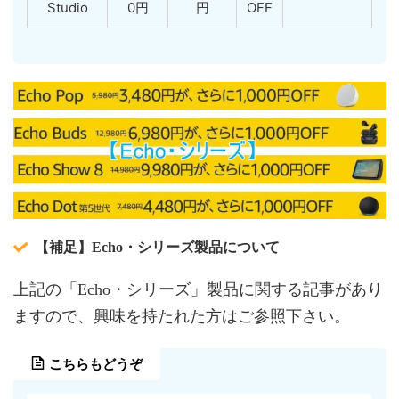
Studio
0円
円
OFF
【補足】Echo・シリーズ製品について
上記の「Echo・シリーズ」製品に関する記事があり
ますので、興味を持たれた方はご参照下さい。
こちらもどうぞ