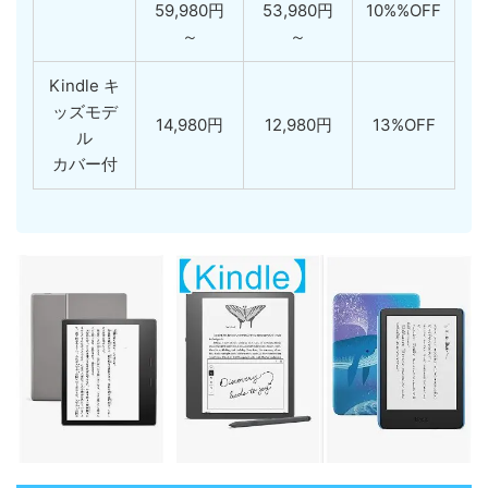
59,980円
53,980円
10%%OFF
～
～
Kindle キ
ッズモデ
14,980円
12,980円
13%OFF
ル
カバー付