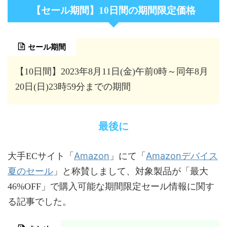
【セール期間】10日間の期間限定価格
セール期間
【10日間】2023年8月11日(金)午前0時～同年8月
20日(日)23時59分までの期間
最後に
Amazon
Amazonデバイス
大手ECサイト「
」にて「
夏のセール
」と称賛しまして、対象製品が「最大
46%OFF」で購入可能な期間限定セール情報に関す
る記事でした。