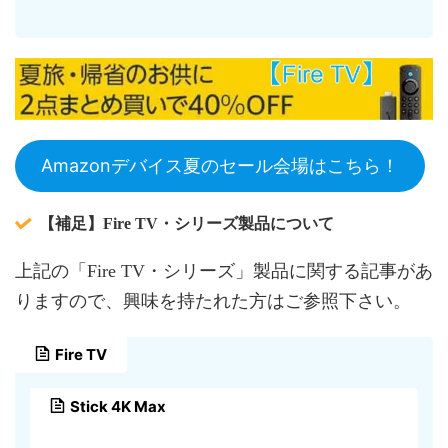
Amazonデバイス夏のセール会場はこちら！
【補足】Fire TV・シリーズ製品について
上記の「Fire TV・シリーズ」製品に関する記事があ
りますので、興味を持たれた方はご参照下さい。
Fire TV
Stick 4K Max