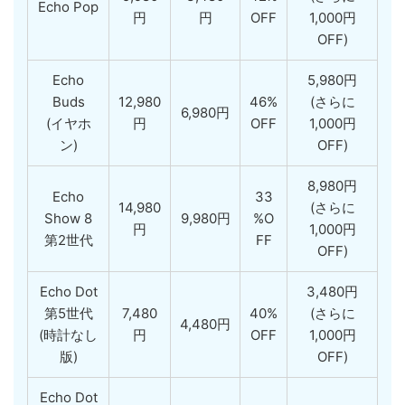
Echo Pop
円
円
OFF
1,000円
OFF)
Echo
5,980円
Buds
12,980
46%
(さらに
6,980円
(イヤホ
円
OFF
1,000円
ン)
OFF)
8,980円
Echo
33
14,980
(さらに
Show 8
9,980円
%O
円
1,000円
第2世代
FF
OFF)
Echo Dot
3,480円
第5世代
7,480
40%
(さらに
4,480円
(時計なし
円
OFF
1,000円
版)
OFF)
Echo Dot