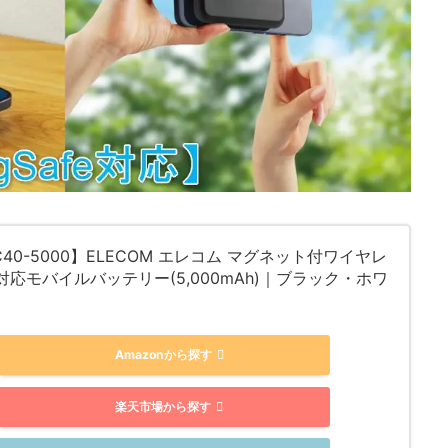
C40-5000】ELECOM エレコム マグネット付ワイヤレ
対応モバイルバッテリー(5,000mAh)｜ブラック・ホワ
Amazonから探す
楽天市場から探す