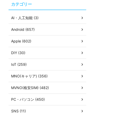
カテゴリー
AI・人工知能 (3)
Android (657)
Apple (602)
DIY (30)
IoT (259)
MNO(キャリア) (356)
MVNO(格安SIM) (482)
PC・パソコン (450)
SNS (11)