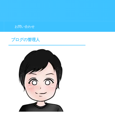
お問い合わせ
ブログの管理人