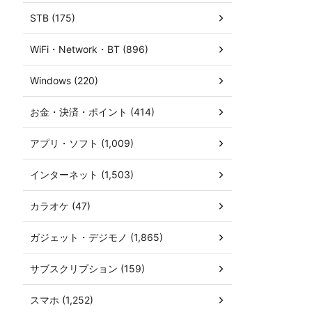
STB (175)
WiFi・Network・BT (896)
Windows (220)
お金・決済・ポイント (414)
アプリ・ソフト (1,009)
インターネット (1,503)
カラオケ (47)
ガジェット・デジモノ (1,865)
サブスクリプション (159)
スマホ (1,252)