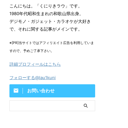
こんにちは。「くにりきラウ」です。
1980年代昭和生まれの和歌山県出身。
デジモノ・ガジェット・カラオケが大好き
で、それに関する記事がメインです。
※[PR]当サイトではアフィリエイト広告を利用していま
すので、予めご了承下さい。
詳細プロフィールはこちら
フォローする@lau1kuni
お問い合わせ