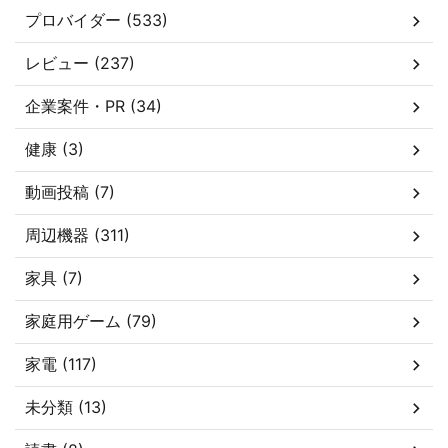
プロバイダー (533)
レビュー (237)
企業案件・PR (34)
健康 (3)
動画投稿 (7)
周辺機器 (311)
家具 (7)
家庭用ゲーム (79)
家電 (117)
未分類 (13)