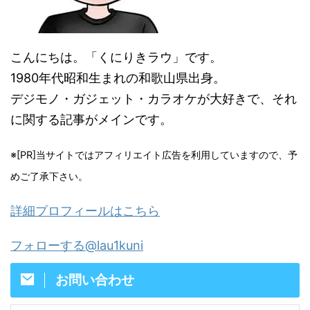
こんにちは。「くにりきラウ」です。
1980年代昭和生まれの和歌山県出身。
デジモノ・ガジェット・カラオケが大好きで、それ
に関する記事がメインです。
※[PR]当サイトではアフィリエイト広告を利用していますので、予
めご了承下さい。
詳細プロフィールはこちら
フォローする@lau1kuni
お問い合わせ