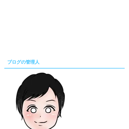
ブログの管理人