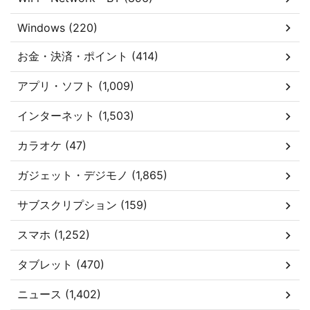
Windows (220)
お金・決済・ポイント (414)
アプリ・ソフト (1,009)
インターネット (1,503)
カラオケ (47)
ガジェット・デジモノ (1,865)
サブスクリプション (159)
スマホ (1,252)
タブレット (470)
ニュース (1,402)