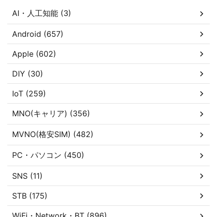
AI・人工知能 (3)
Android (657)
Apple (602)
DIY (30)
IoT (259)
MNO(キャリア) (356)
MVNO(格安SIM) (482)
PC・パソコン (450)
SNS (11)
STB (175)
WiFi・Network・BT (896)