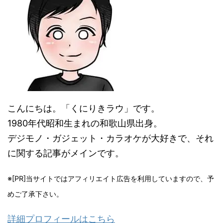
こんにちは。「くにりきラウ」です。
1980年代昭和生まれの和歌山県出身。
デジモノ・ガジェット・カラオケが大好きで、それ
に関する記事がメインです。
※[PR]当サイトではアフィリエイト広告を利用していますので、予
めご了承下さい。
詳細プロフィールはこちら