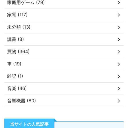
家庭用ゲーム (79)
家電 (117)
未分類 (13)
読書 (8)
買物 (364)
車 (19)
雑記 (1)
音楽 (46)
音響機器 (80)
当サイトの人気記事