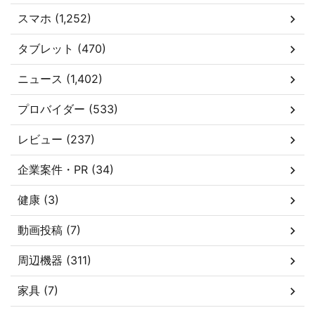
スマホ (1,252)
タブレット (470)
ニュース (1,402)
プロバイダー (533)
レビュー (237)
企業案件・PR (34)
健康 (3)
動画投稿 (7)
周辺機器 (311)
家具 (7)