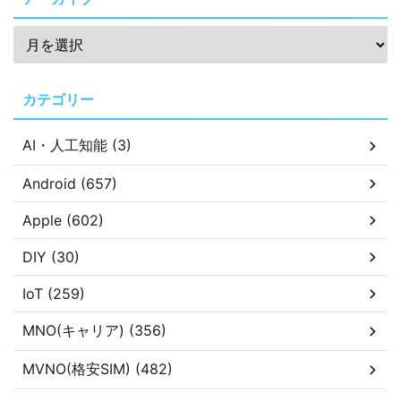
カテゴリー
AI・人工知能 (3)
Android (657)
Apple (602)
DIY (30)
IoT (259)
MNO(キャリア) (356)
MVNO(格安SIM) (482)