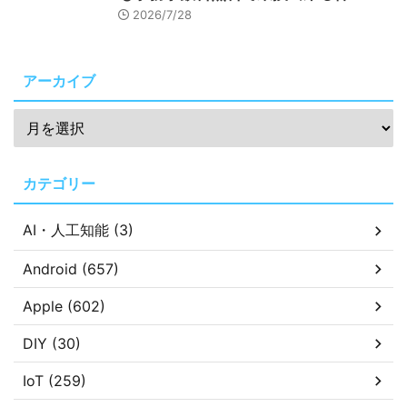
2026/7/28
アーカイブ
カテゴリー
AI・人工知能 (3)
Android (657)
Apple (602)
DIY (30)
IoT (259)