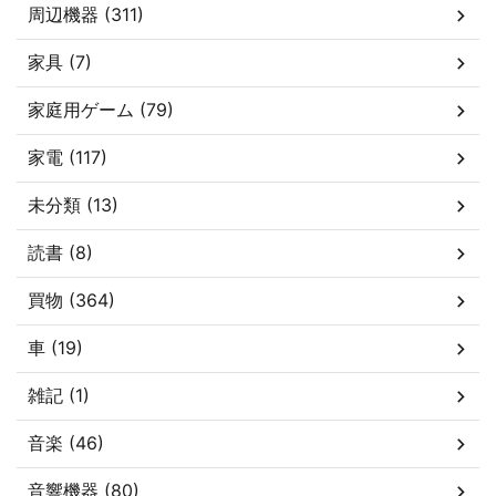
周辺機器 (311)
家具 (7)
家庭用ゲーム (79)
家電 (117)
未分類 (13)
読書 (8)
買物 (364)
車 (19)
雑記 (1)
音楽 (46)
音響機器 (80)