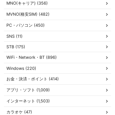
MNO(キャリア) (356)
MVNO(格安SIM) (482)
PC・パソコン (450)
SNS (11)
STB (175)
WiFi・Network・BT (896)
Windows (220)
お金・決済・ポイント (414)
アプリ・ソフト (1,009)
インターネット (1,503)
カラオケ (47)