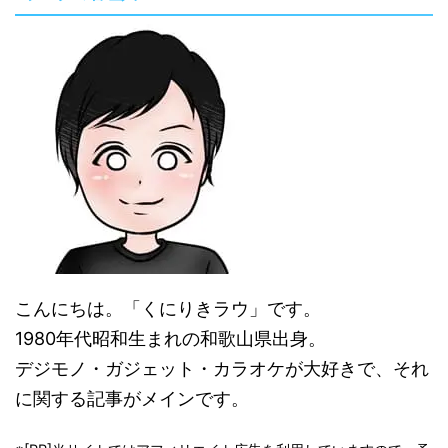
こんにちは。「くにりきラウ」です。
1980年代昭和生まれの和歌山県出身。
デジモノ・ガジェット・カラオケが大好きで、それ
に関する記事がメインです。