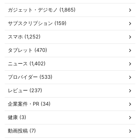
ガジェット・デジモノ (1,865)
サブスクリプション (159)
スマホ (1,252)
タブレット (470)
ニュース (1,402)
プロバイダー (533)
レビュー (237)
企業案件・PR (34)
健康 (3)
動画投稿 (7)