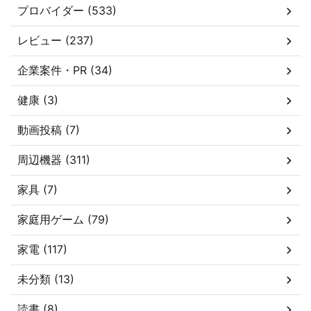
プロバイダー (533)
レビュー (237)
企業案件・PR (34)
健康 (3)
動画投稿 (7)
周辺機器 (311)
家具 (7)
家庭用ゲーム (79)
家電 (117)
未分類 (13)
読書 (8)