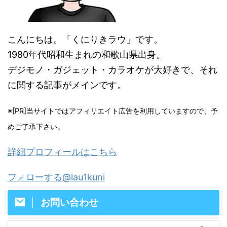
こんにちは。「くにりきラウ」です。
1980年代昭和生まれの和歌山県出身。
デジモノ・ガジェット・カラオケが大好きで、それ
に関する記事がメインです。
※[PR]当サイトではアフィリエイト広告を利用していますので、予
めご了承下さい。
詳細プロフィールはこちら
フォローする@lau1kuni
お問い合わせ