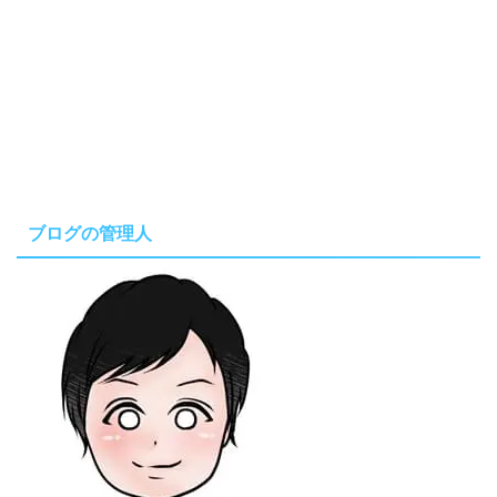
ブログの管理人