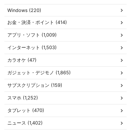
Windows (220)
お金・決済・ポイント (414)
アプリ・ソフト (1,009)
インターネット (1,503)
カラオケ (47)
ガジェット・デジモノ (1,865)
サブスクリプション (159)
スマホ (1,252)
タブレット (470)
ニュース (1,402)