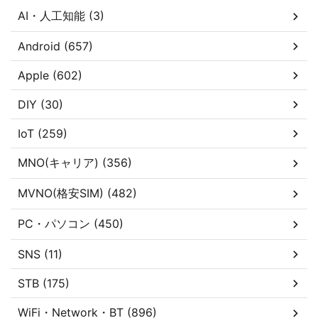
AI・人工知能 (3)
Android (657)
Apple (602)
DIY (30)
IoT (259)
MNO(キャリア) (356)
MVNO(格安SIM) (482)
PC・パソコン (450)
SNS (11)
STB (175)
WiFi・Network・BT (896)