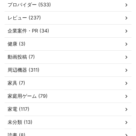
プロバイダー (533)
レビュー (237)
企業案件・PR (34)
健康 (3)
動画投稿 (7)
周辺機器 (311)
家具 (7)
家庭用ゲーム (79)
家電 (117)
未分類 (13)
読書 (8)