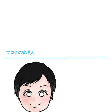
ブログの管理人