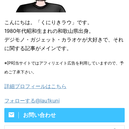
こんにちは。「くにりきラウ」です。
1980年代昭和生まれの和歌山県出身。
デジモノ・ガジェット・カラオケが大好きで、それ
に関する記事がメインです。
※[PR]当サイトではアフィリエイト広告を利用していますので、予
めご了承下さい。
詳細プロフィールはこちら
フォローする@lau1kuni
お問い合わせ