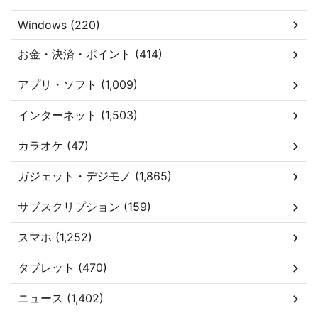
Windows (220)
お金・決済・ポイント (414)
アプリ・ソフト (1,009)
インターネット (1,503)
カラオケ (47)
ガジェット・デジモノ (1,865)
サブスクリプション (159)
スマホ (1,252)
タブレット (470)
ニュース (1,402)