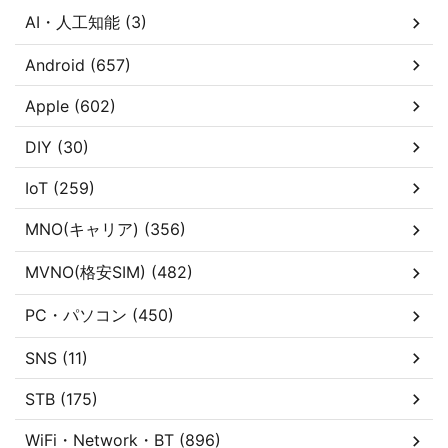
AI・人工知能 (3)
Android (657)
Apple (602)
DIY (30)
IoT (259)
MNO(キャリア) (356)
MVNO(格安SIM) (482)
PC・パソコン (450)
SNS (11)
STB (175)
WiFi・Network・BT (896)