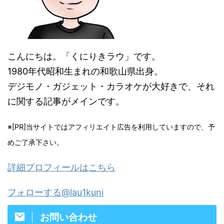
こんにちは。「くにりきラウ」です。
1980年代昭和生まれの和歌山県出身。
デジモノ・ガジェット・カラオケが大好きで、それ
に関する記事がメインです。
※[PR]当サイトではアフィリエイト広告を利用していますので、予
めご了承下さい。
詳細プロフィールはこちら
フォローする@lau1kuni
お問い合わせ