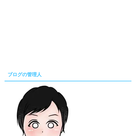
ブログの管理人