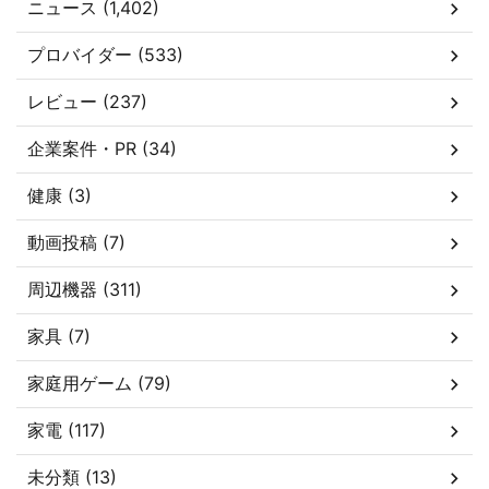
ニュース (1,402)
プロバイダー (533)
レビュー (237)
企業案件・PR (34)
健康 (3)
動画投稿 (7)
周辺機器 (311)
家具 (7)
家庭用ゲーム (79)
家電 (117)
未分類 (13)