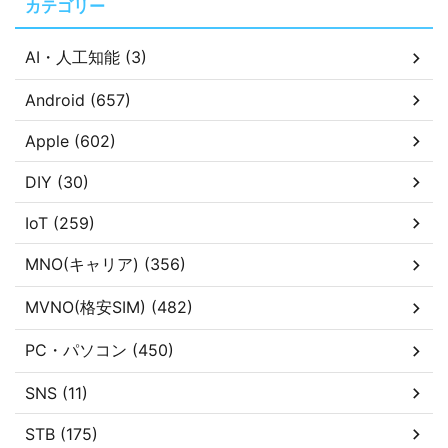
カテゴリー
AI・人工知能 (3)
Android (657)
Apple (602)
DIY (30)
IoT (259)
MNO(キャリア) (356)
MVNO(格安SIM) (482)
PC・パソコン (450)
SNS (11)
STB (175)