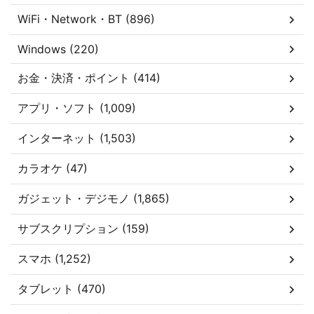
WiFi・Network・BT (896)
Windows (220)
お金・決済・ポイント (414)
アプリ・ソフト (1,009)
インターネット (1,503)
カラオケ (47)
ガジェット・デジモノ (1,865)
サブスクリプション (159)
スマホ (1,252)
タブレット (470)