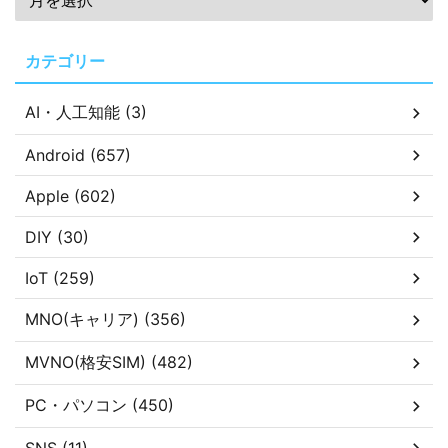
カテゴリー
AI・人工知能 (3)
Android (657)
Apple (602)
DIY (30)
IoT (259)
MNO(キャリア) (356)
MVNO(格安SIM) (482)
PC・パソコン (450)