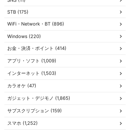
SNS (11)
STB (175)
WiFi・Network・BT (896)
Windows (220)
お金・決済・ポイント (414)
アプリ・ソフト (1,009)
インターネット (1,503)
カラオケ (47)
ガジェット・デジモノ (1,865)
サブスクリプション (159)
スマホ (1,252)