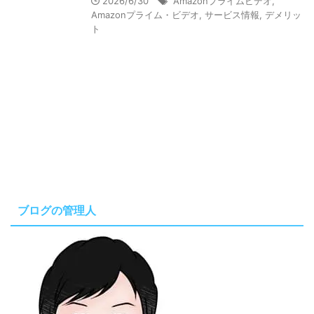
2026/6/30
Amazonプライムビデオ
,
Amazonプライム・ビデオ
,
サービス情報
,
デメリッ
ト
ブログの管理人