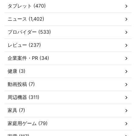
タブレット (470)
ニュース (1,402)
プロバイダー (533)
レビュー (237)
企業案件・PR (34)
健康 (3)
動画投稿 (7)
周辺機器 (311)
家具 (7)
家庭用ゲーム (79)