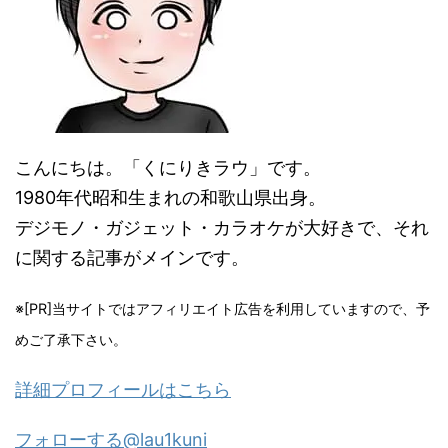
こんにちは。「くにりきラウ」です。
1980年代昭和生まれの和歌山県出身。
デジモノ・ガジェット・カラオケが大好きで、それ
に関する記事がメインです。
※[PR]当サイトではアフィリエイト広告を利用していますので、予
めご了承下さい。
詳細プロフィールはこちら
フォローする@lau1kuni